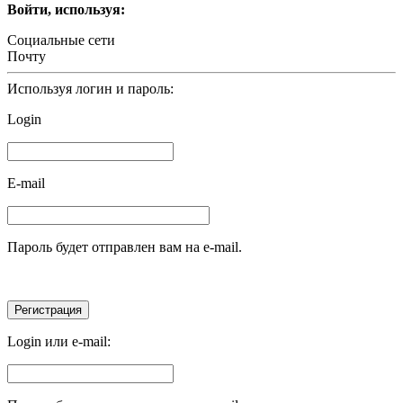
Войти, используя:
Социальные сети
Почту
Используя логин и пароль:
Login
E-mail
Пароль будет отправлен вам на e-mail.
Login или e-mail: