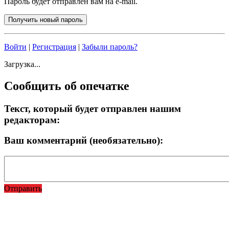
Пароль будет отправлен вам на e-mail.
Войти
|
Регистрация
|
Забыли пароль?
Загрузка...
Сообщить об опечатке
Текст, который будет отправлен нашим
редакторам:
Ваш комментарий (необязательно):
Отправить