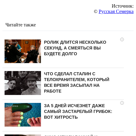
Источник:
©
Русская Семерка
Читайте также
i
РОЛИК ДЛИТСЯ НЕСКОЛЬКО
СЕКУНД, А СМЕЯТЬСЯ ВЫ
БУДЕТЕ ДОЛГО
ЧТО СДЕЛАЛ СТАЛИН С
ТЕЛОХРАНИТЕЛЕМ, КОТОРЫЙ
ВСЕ ВРЕМЯ ЗАСЫПАЛ НА
РАБОТЕ
i
ЗА 5 ДНЕЙ ИСЧЕЗНЕТ ДАЖЕ
САМЫЙ ЗАСТАРЕЛЫЙ ГРИБОК:
ВОТ ХИТРОСТЬ