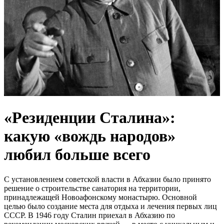
«Резиденции Сталина»:
какую «вождь народов»
любил больше всего
С установлением советской власти в Абхазии было принято
решение о строительстве санатория на территории,
принадлежащей Новоафонскому монастырю. Основной
целью было создание места для отдыха и лечения первых лиц
СССР. В 1946 году Сталин приехал в Абхазию по