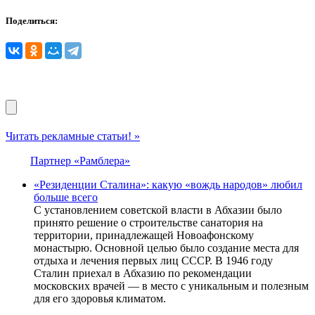
Поделиться:
Читать рекламные статьи! »
Партнер «Рамблера»
«Резиденции Сталина»: какую «вождь народов» любил
больше всего
С установлением советской власти в Абхазии было
принято решение о строительстве санатория на
территории, принадлежащей Новоафонскому
монастырю. Основной целью было создание места для
отдыха и лечения первых лиц СССР. В 1946 году
Сталин приехал в Абхазию по рекомендации
московских врачей — в место с уникальным и полезным
для его здоровья климатом.