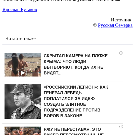
Ярослав Бутаков
Источник:
©
Русская Семерка
Читайте также
i
СКРЫТАЯ КАМЕРА НА ПЛЯЖЕ
КРЫМА: ЧТО ЛЮДИ
ВЫТВОРЯЮТ, КОГДА ИХ НЕ
ВИДЯТ...
«РОССИЙСКИЙ ЛЕГИОН»: КАК
ГЕНЕРАЛ ЛЕБЕДЬ
ПОПЛАТИЛСЯ ЗА ИДЕЮ
СОЗДАТЬ ЭЛИТНОЕ
ПОДРАЗДЕЛЕНИЕ ПРОТИВ
ВОРОВ В ЗАКОНЕ
i
РЖУ НЕ ПЕРЕСТАВАЯ, ЭТО