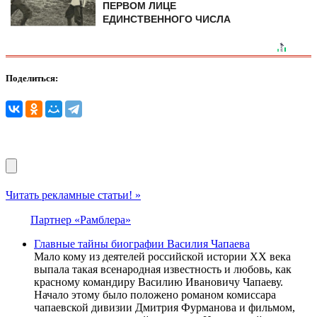
ПЕРВОМ ЛИЦЕ
ЕДИНСТВЕННОГО ЧИСЛА
Поделиться:
Читать рекламные статьи! »
Партнер «Рамблера»
Главные тайны биографии Василия Чапаева
Мало кому из деятелей российской истории ХХ века
выпала такая всенародная известность и любовь, как
красному командиру Василию Ивановичу Чапаеву.
Начало этому было положено романом комиссара
чапаевской дивизии Дмитрия Фурманова и фильмом,