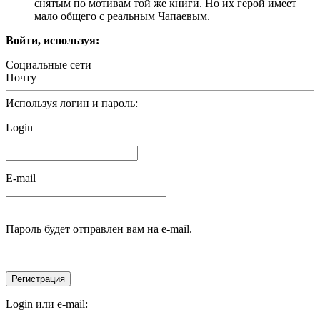
снятым по мотивам той же книги. Но их герой имеет
мало общего с реальным Чапаевым.
Войти, используя:
Социальные сети
Почту
Используя логин и пароль:
Login
E-mail
Пароль будет отправлен вам на e-mail.
Login или e-mail: