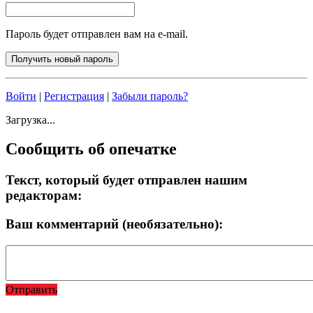
Пароль будет отправлен вам на e-mail.
Войти
|
Регистрация
|
Забыли пароль?
Загрузка...
Сообщить об опечатке
Текст, который будет отправлен нашим
редакторам:
Ваш комментарий (необязательно):
Отправить