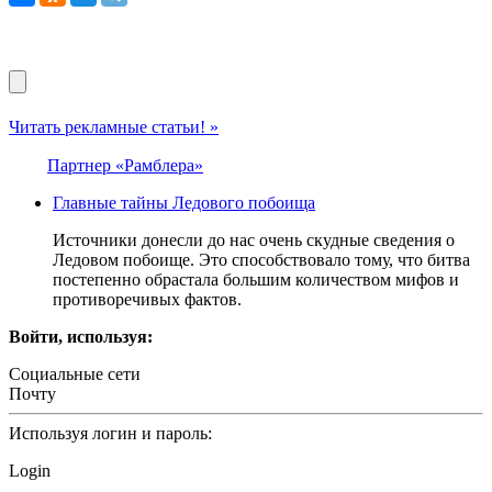
Читать рекламные статьи! »
Партнер «Рамблера»
Главные тайны Ледового побоища
Источники донесли до нас очень скудные сведения о
Ледовом побоище. Это способствовало тому, что битва
постепенно обрастала большим количеством мифов и
противоречивых фактов.
Войти, используя:
Социальные сети
Почту
Используя логин и пароль:
Login