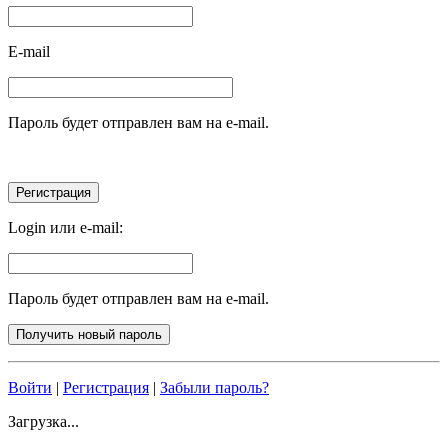
E-mail
Пароль будет отправлен вам на e-mail.
Login или e-mail:
Пароль будет отправлен вам на e-mail.
Войти
|
Регистрация
|
Забыли пароль?
Загрузка...