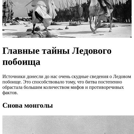
Главные тайны Ледового
побоища
Источники донесли до нас очень скудные сведения о Ледовом
побоище. Это способствовало тому, что битва постепенно
обрастала большим количеством мифов и противоречивых
фактов.
Снова монголы