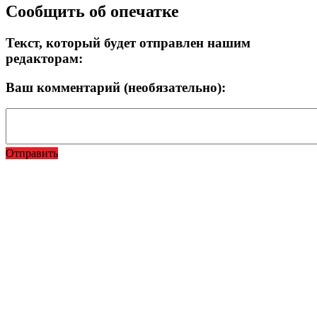
Сообщить об опечатке
Текст, который будет отправлен нашим
редакторам:
Ваш комментарий (необязательно):
Отправить