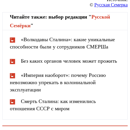
©
Русская Семерка
Читайте также: выбор редакции "
Русской
Cемёрки
"
«Волкодавы Сталина»: какие уникальные
способности были у сотрудников СМЕРШа
Без каких органов человек может прожить
«Империя наоборот»: почему Россию
невозможно упрекать в колониальной
эксплуатации
Смерть Сталина: как изменились
отношения СССР с миром