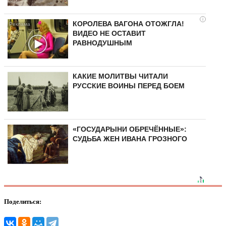
i
КОРОЛЕВА ВАГОНА ОТОЖГЛА!
ВИДЕО НЕ ОСТАВИТ
РАВНОДУШНЫМ
КАКИЕ МОЛИТВЫ ЧИТАЛИ
РУССКИЕ ВОИНЫ ПЕРЕД БОЕМ
«ГОСУДАРЫНИ ОБРЕЧЁННЫЕ»:
СУДЬБА ЖЕН ИВАНА ГРОЗНОГО
Поделиться: