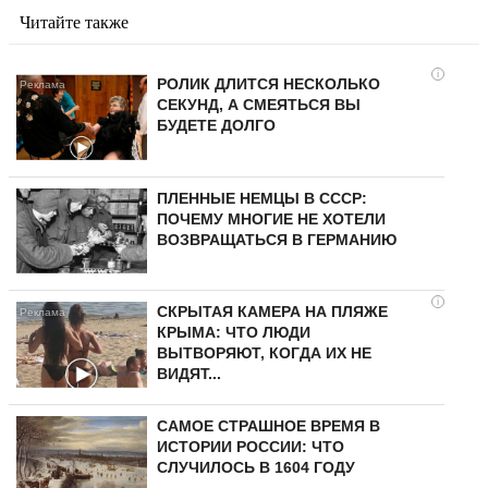
Читайте также
i
РОЛИК ДЛИТСЯ НЕСКОЛЬКО
СЕКУНД, А СМЕЯТЬСЯ ВЫ
БУДЕТЕ ДОЛГО
ПЛЕННЫЕ НЕМЦЫ В СССР:
ПОЧЕМУ МНОГИЕ НЕ ХОТЕЛИ
ВОЗВРАЩАТЬСЯ В ГЕРМАНИЮ
i
СКРЫТАЯ КАМЕРА НА ПЛЯЖЕ
КРЫМА: ЧТО ЛЮДИ
ВЫТВОРЯЮТ, КОГДА ИХ НЕ
ВИДЯТ...
САМОЕ СТРАШНОЕ ВРЕМЯ В
ИСТОРИИ РОССИИ: ЧТО
СЛУЧИЛОСЬ В 1604 ГОДУ