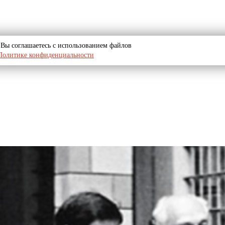
u, Вы соглашаетесь с использованием файлов
Политике конфиденциальности