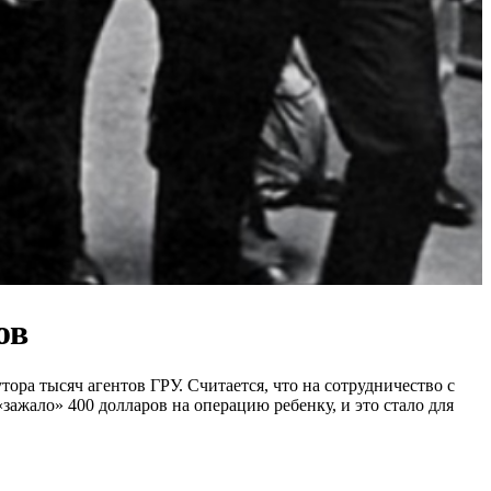
ов
ра тысяч агентов ГРУ. Считается, что на сотрудничество с
ажало» 400 долларов на операцию ребенку, и это стало для