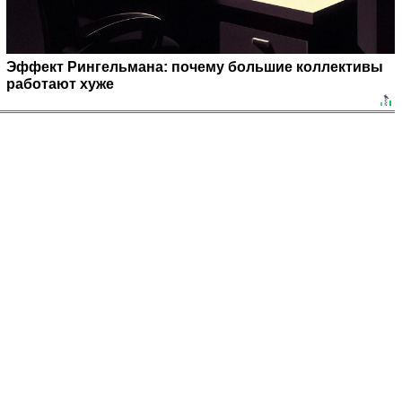
Эффект Рингельмана: почему большие коллективы
работают хуже