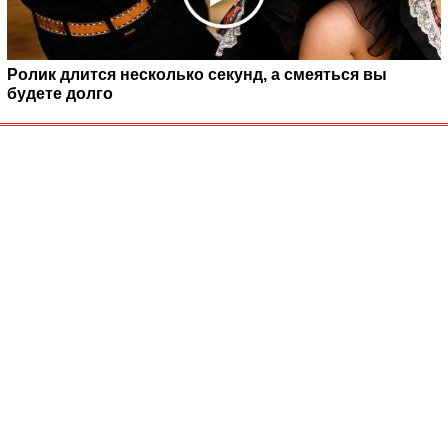
Ролик длится несколько секунд, а смеяться вы
будете долго