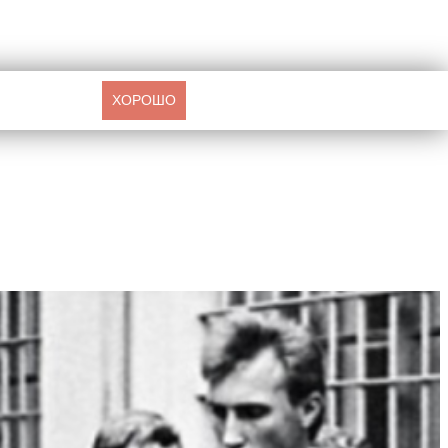
ХОРОШО