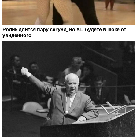
Ролик длится пару секунд, но вы будете в шоке от
увиденного