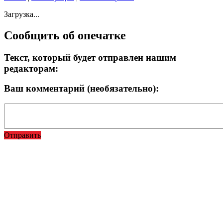
Загрузка...
Сообщить об опечатке
Текст, который будет отправлен нашим
редакторам:
Ваш комментарий (необязательно):
Отправить