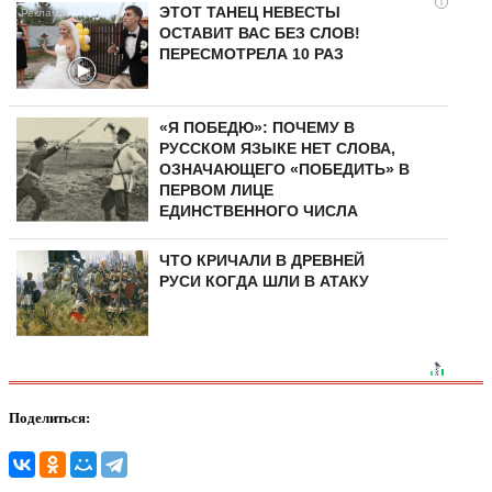
i
ЭТОТ ТАНЕЦ НЕВЕСТЫ
ОСТАВИТ ВАС БЕЗ СЛОВ!
ПЕРЕСМОТРЕЛА 10 РАЗ
«Я ПОБЕДЮ»: ПОЧЕМУ В
РУССКОМ ЯЗЫКЕ НЕТ СЛОВА,
ОЗНАЧАЮЩЕГО «ПОБЕДИТЬ» В
ПЕРВОМ ЛИЦЕ
ЕДИНСТВЕННОГО ЧИСЛА
ЧТО КРИЧАЛИ В ДРЕВНЕЙ
РУСИ КОГДА ШЛИ В АТАКУ
Поделиться: