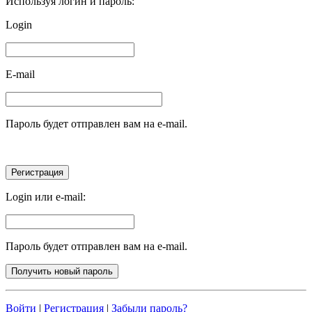
Используя логин и пароль:
Login
E-mail
Пароль будет отправлен вам на e-mail.
Login или e-mail:
Пароль будет отправлен вам на e-mail.
Войти
|
Регистрация
|
Забыли пароль?