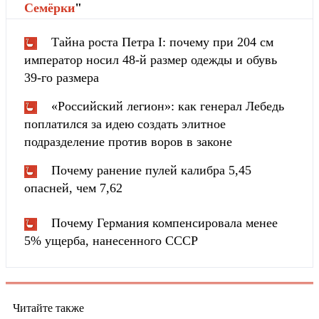
Cемёрки
"
Тайна роста Петра I: почему при 204 см
император носил 48-й размер одежды и обувь
39-го размера
«Российский легион»: как генерал Лебедь
поплатился за идею создать элитное
подразделение против воров в законе
Почему ранение пулей калибра 5,45
опасней, чем 7,62
Почему Германия компенсировала менее
5% ущерба, нанесенного СССР
Читайте также