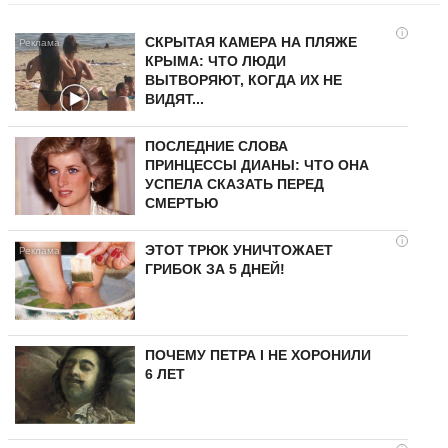
i
СКРЫТАЯ КАМЕРА НА ПЛЯЖЕ
КРЫМА: ЧТО ЛЮДИ
ВЫТВОРЯЮТ, КОГДА ИХ НЕ
ВИДЯТ...
ПОСЛЕДНИЕ СЛОВА
ПРИНЦЕССЫ ДИАНЫ: ЧТО ОНА
УСПЕЛА СКАЗАТЬ ПЕРЕД
СМЕРТЬЮ
i
ЭТОТ ТРЮК УНИЧТОЖАЕТ
ГРИБОК ЗА 5 ДНЕЙ!
ПОЧЕМУ ПЕТРА I НЕ ХОРОНИЛИ
6 ЛЕТ