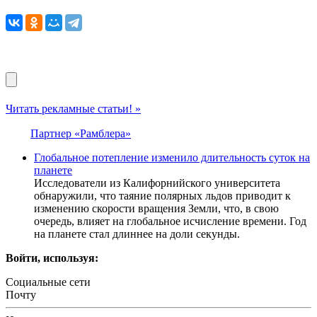
Читать рекламные статьи! »
Партнер «Рамблера»
Глобальное потепление изменило длительность суток на
планете
Исследователи из Калифорнийского университета
обнаружили, что таяние полярных льдов приводит к
изменению скорости вращения Земли, что, в свою
очередь, влияет на глобальное исчисление времени. Год
на планете стал длиннее на доли секунды.
Войти, используя:
Социальные сети
Почту