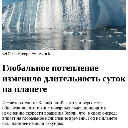
ФОТО: Freepik/wirestock
Глобальное потепление
изменило длительность суток
на планете
Исследователи из Калифорнийского университета
обнаружили, что таяние полярных льдов приводит к
изменению скорости вращения Земли, что, в свою очередь,
влияет на глобальное исчисление времени. Год на планете
стал длиннее на доли секунды.