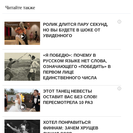
Читайте также
i
РОЛИК ДЛИТСЯ ПАРУ СЕКУНД,
НО ВЫ БУДЕТЕ В ШОКЕ ОТ
УВИДЕННОГО
«Я ПОБЕДЮ»: ПОЧЕМУ В
РУССКОМ ЯЗЫКЕ НЕТ СЛОВА,
ОЗНАЧАЮЩЕГО «ПОБЕДИТЬ» В
ПЕРВОМ ЛИЦЕ
ЕДИНСТВЕННОГО ЧИСЛА
i
ЭТОТ ТАНЕЦ НЕВЕСТЫ
ОСТАВИТ ВАС БЕЗ СЛОВ!
ПЕРЕСМОТРЕЛА 10 РАЗ
ХОТЕЛ ПОНРАВИТЬСЯ
ФИННАМ: ЗАЧЕМ ХРУЩЕВ