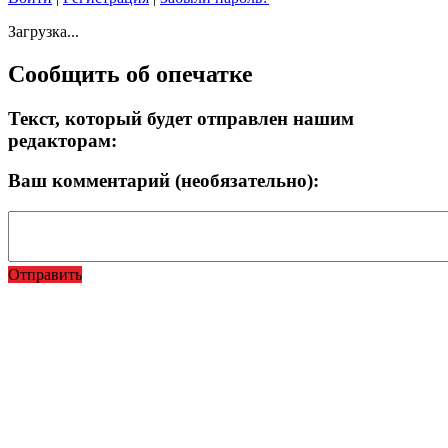
Загрузка...
Сообщить об опечатке
Текст, который будет отправлен нашим
редакторам:
Ваш комментарий (необязательно):
Отправить