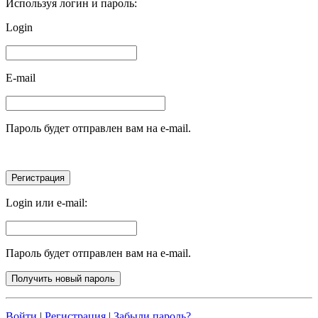
Используя логин и пароль:
Login
E-mail
Пароль будет отправлен вам на e-mail.
Login или e-mail:
Пароль будет отправлен вам на e-mail.
Войти
|
Регистрация
|
Забыли пароль?