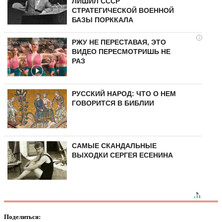
ЛИШИЛ СССР
СТРАТЕГИЧЕСКОЙ ВОЕННОЙ
БАЗЫ ПОРККАЛА
i
РЖУ НЕ ПЕРЕСТАВАЯ, ЭТО
ВИДЕО ПЕРЕСМОТРИШЬ НЕ
РАЗ
РУССКИЙ НАРОД: ЧТО О НЕМ
ГОВОРИТСЯ В БИБЛИИ
САМЫЕ СКАНДАЛЬНЫЕ
ВЫХОДКИ СЕРГЕЯ ЕСЕНИНА
Поделиться: