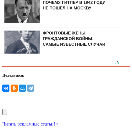
ПОЧЕМУ ГИТЛЕР В 1942 ГОДУ
НЕ ПОШЕЛ НА МОСКВУ
ФРОНТОВЫЕ ЖЕНЫ
ГРАЖДАНСКОЙ ВОЙНЫ:
САМЫЕ ИЗВЕСТНЫЕ СЛУЧАИ
Поделиться:
Читать рекламные статьи! »