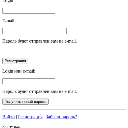
Login
E-mail
Пароль будет отправлен вам на e-mail.
Login или e-mail:
Пароль будет отправлен вам на e-mail.
Войти
|
Регистрация
|
Забыли пароль?
Загрузка...