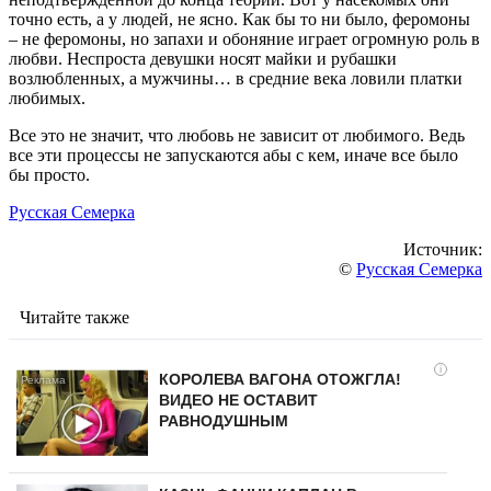
точно есть, а у людей, не ясно. Как бы то ни было, феромоны
– не феромоны, но запахи и обоняние играет огромную роль в
любви. Неспроста девушки носят майки и рубашки
возлюбленных, а мужчины… в средние века ловили платки
любимых.
Все это не значит, что любовь не зависит от любимого. Ведь
все эти процессы не запускаются абы с кем, иначе все было
бы просто.
Русская Семерка
Источник:
©
Русская Семерка
Читайте также
i
КОРОЛЕВА ВАГОНА ОТОЖГЛА!
ВИДЕО НЕ ОСТАВИТ
РАВНОДУШНЫМ