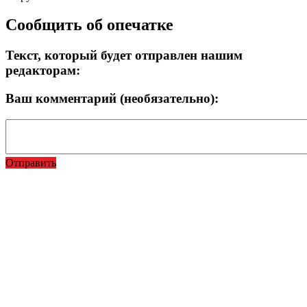
Сообщить об опечатке
Текст, который будет отправлен нашим
редакторам:
Ваш комментарий (необязательно):
Отправить