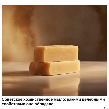
Советское хозяйственное мыло: какими целебными
свойствами оно обладало