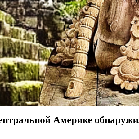
 Центральной Америке обнаруж