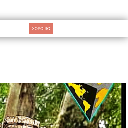
ХОРОШО