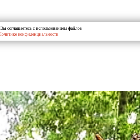
u, Вы соглашаетесь с использованием файлов
Политике конфиденциальности