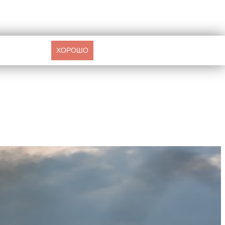
ХОРОШО