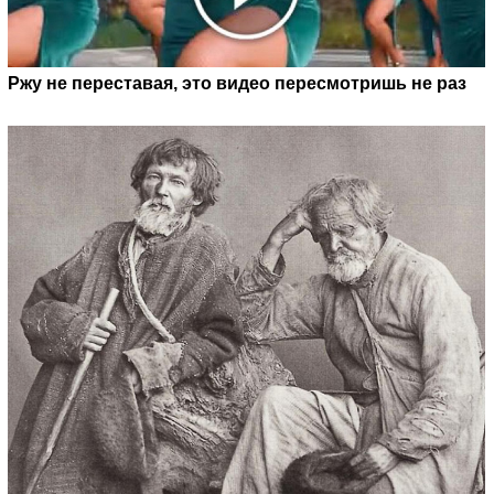
Ржу не переставая, это видео пересмотришь не раз