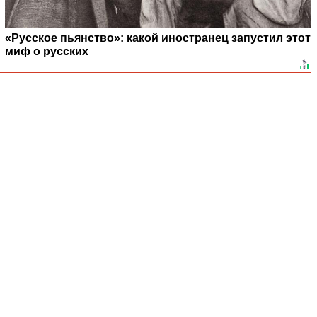
«Русское пьянство»: какой иностранец запустил этот
миф о русских