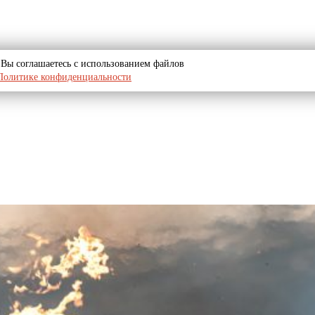
u, Вы соглашаетесь с использованием файлов
Политике конфиденциальности