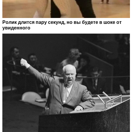
Ролик длится пару секунд, но вы будете в шоке от
увиденного