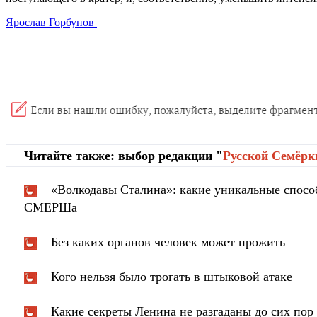
Ярослав Горбунов
Читайте также: выбор редакции "
Русской Cемёрк
«Волкодавы Сталина»: какие уникальные спосо
СМЕРШа
Без каких органов человек может прожить
Кого нельзя было трогать в штыковой атаке
Какие секреты Ленина не разгаданы до сих пор