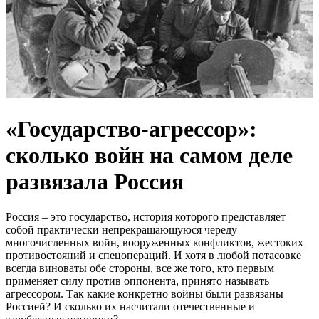
«Государство-агрессор»:
сколько войн на самом деле
развязала Россия
Россия – это государство, история которого представляет
собой практически непрекращающуюся череду
многочисленных войн, вооруженных конфликтов, жестоких
противостояний и спецопераций. И хотя в любой потасовке
всегда виноваты обе стороны, все же того, кто первым
применяет силу против оппонента, принято называть
агрессором. Так какие конкретно войны были развязаны
Россией? И сколько их насчитали отечественные и