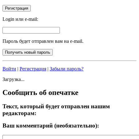
Login или e-mail:
Пароль будет отправлен вам на e-mail.
Войти
|
Регистрация
|
Забыли пароль?
Загрузка...
Сообщить об опечатке
Текст, который будет отправлен нашим
редакторам:
Ваш комментарий (необязательно):