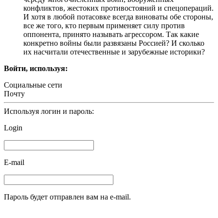
конфликтов, жестоких противостояний и спецопераций.
И хотя в любой потасовке всегда виноваты обе стороны,
все же того, кто первым применяет силу против
оппонента, принято называть агрессором. Так какие
конкретно войны были развязаны Россией? И сколько
их насчитали отечественные и зарубежные историки?
Войти, используя:
Социальные сети
Почту
Используя логин и пароль:
Login
E-mail
Пароль будет отправлен вам на e-mail.