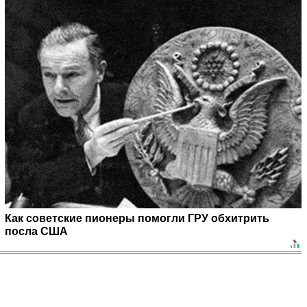
Как советские пионеры помогли ГРУ обхитрить
посла США