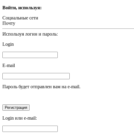
Войти, используя:
Социальные сети
Почту
Используя логин и пароль:
Login
E-mail
Пароль будет отправлен вам на e-mail.
Login или e-mail: