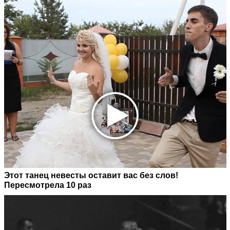
Этот танец невесты оставит вас без слов!
Пересмотрела 10 раз