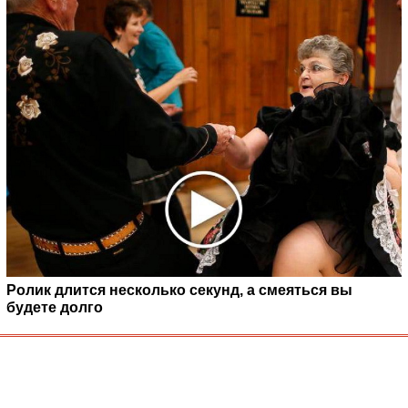
Ролик длится несколько секунд, а смеяться вы
будете долго