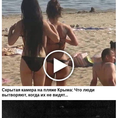
Скрытая камера на пляже Крыма: Что люди
вытворяют, когда их не видят...