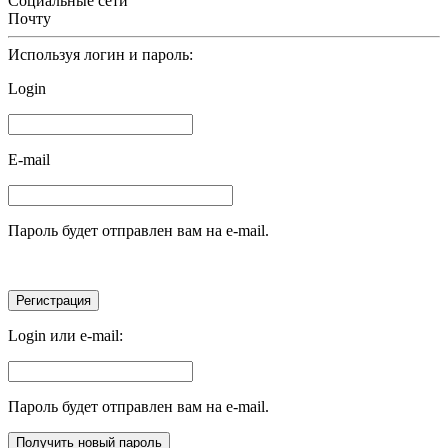
Социальные сети
Почту
Используя логин и пароль:
Login
E-mail
Пароль будет отправлен вам на e-mail.
Login или e-mail:
Пароль будет отправлен вам на e-mail.