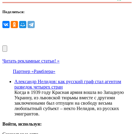
Поделиться:
Читать рекламные статьи! »
Партнер «Рамблера»
Александр Нелидов: как русский граф стал агентом
разведок четырех стран
Когда в 1939 году Красная армия вошла во Западную
Украину, из львовской тюрьмы вместе с другими
заключенными был отпущен на свободу весьма
любопытный субъект – некто Нелидов, из русских
эмигрантов.
Войти, используя: