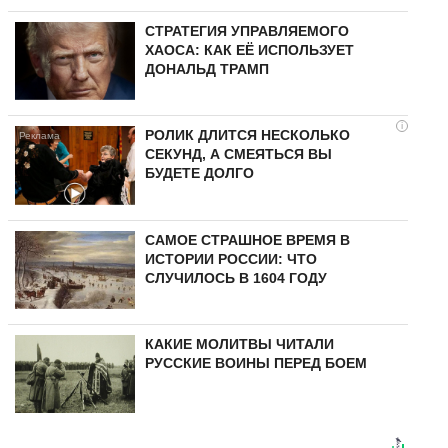
СТРАТЕГИЯ УПРАВЛЯЕМОГО
ХАОСА: КАК ЕЁ ИСПОЛЬЗУЕТ
ДОНАЛЬД ТРАМП
i
РОЛИК ДЛИТСЯ НЕСКОЛЬКО
СЕКУНД, А СМЕЯТЬСЯ ВЫ
БУДЕТЕ ДОЛГО
САМОЕ СТРАШНОЕ ВРЕМЯ В
ИСТОРИИ РОССИИ: ЧТО
СЛУЧИЛОСЬ В 1604 ГОДУ
КАКИЕ МОЛИТВЫ ЧИТАЛИ
РУССКИЕ ВОИНЫ ПЕРЕД БОЕМ