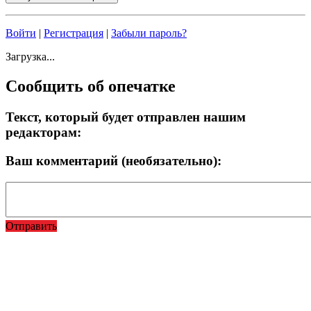
Войти
|
Регистрация
|
Забыли пароль?
Загрузка...
Сообщить об опечатке
Текст, который будет отправлен нашим
редакторам:
Ваш комментарий (необязательно):
Отправить