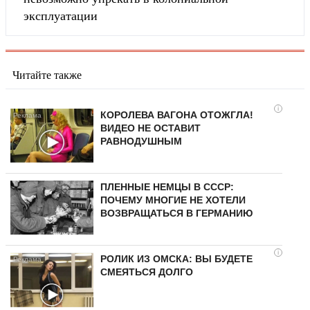
эксплуатации
Читайте также
i
КОРОЛЕВА ВАГОНА ОТОЖГЛА!
ВИДЕО НЕ ОСТАВИТ
РАВНОДУШНЫМ
ПЛЕННЫЕ НЕМЦЫ В СССР:
ПОЧЕМУ МНОГИЕ НЕ ХОТЕЛИ
ВОЗВРАЩАТЬСЯ В ГЕРМАНИЮ
i
РОЛИК ИЗ ОМСКА: ВЫ БУДЕТЕ
СМЕЯТЬСЯ ДОЛГО