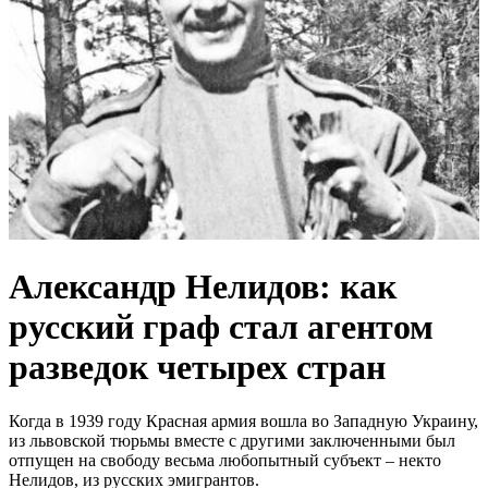
Александр Нелидов: как
русский граф стал агентом
разведок четырех стран
Когда в 1939 году Красная армия вошла во Западную Украину,
из львовской тюрьмы вместе с другими заключенными был
отпущен на свободу весьма любопытный субъект – некто
Нелидов, из русских эмигрантов.