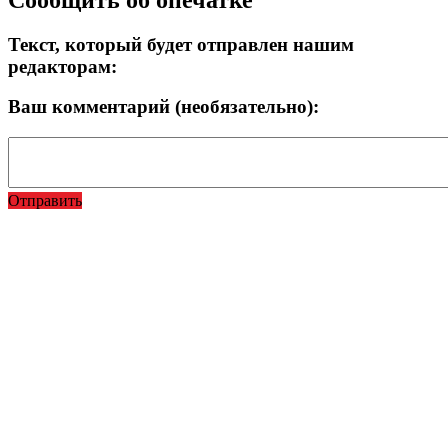
Текст, который будет отправлен нашим
редакторам:
Ваш комментарий (необязательно):
Отправить