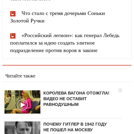
Что стало с тремя дочерьми Соньки
Золотой Ручки
«Российский легион»: как генерал Лебедь
поплатился за идею создать элитное
подразделение против воров в законе
Читайте также
i
КОРОЛЕВА ВАГОНА ОТОЖГЛА!
ВИДЕО НЕ ОСТАВИТ
РАВНОДУШНЫМ
ПОЧЕМУ ГИТЛЕР В 1942 ГОДУ
НЕ ПОШЕЛ НА МОСКВУ