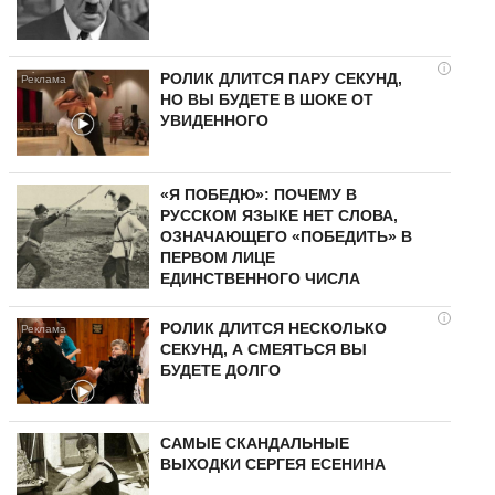
i
РОЛИК ДЛИТСЯ ПАРУ СЕКУНД,
НО ВЫ БУДЕТЕ В ШОКЕ ОТ
УВИДЕННОГО
«Я ПОБЕДЮ»: ПОЧЕМУ В
РУССКОМ ЯЗЫКЕ НЕТ СЛОВА,
ОЗНАЧАЮЩЕГО «ПОБЕДИТЬ» В
ПЕРВОМ ЛИЦЕ
ЕДИНСТВЕННОГО ЧИСЛА
i
РОЛИК ДЛИТСЯ НЕСКОЛЬКО
СЕКУНД, А СМЕЯТЬСЯ ВЫ
БУДЕТЕ ДОЛГО
САМЫЕ СКАНДАЛЬНЫЕ
ВЫХОДКИ СЕРГЕЯ ЕСЕНИНА