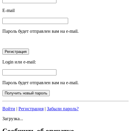
E-mail
Пароль будет отправлен вам на e-mail.
Login или e-mail:
Пароль будет отправлен вам на e-mail.
Войти
|
Регистрация
|
Забыли пароль?
Загрузка...
Сообщить об опечатке