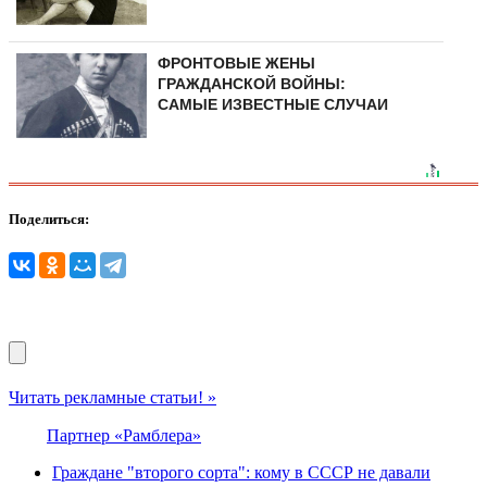
ФРОНТОВЫЕ ЖЕНЫ
ГРАЖДАНСКОЙ ВОЙНЫ:
САМЫЕ ИЗВЕСТНЫЕ СЛУЧАИ
Поделиться:
Читать рекламные статьи! »
Партнер «Рамблера»
Граждане "второго сорта": кому в СССР не давали