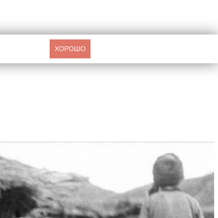
ХОРОШО