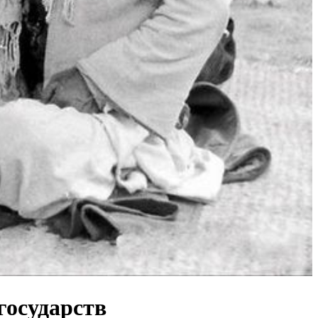
государств