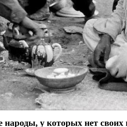
е народы, у которых нет своих 