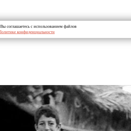
u, Вы соглашаетесь с использованием файлов
Политике конфиденциальности