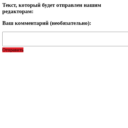
Текст, который будет отправлен нашим
редакторам:
Ваш комментарий (необязательно):
Отправить