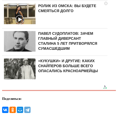
i
РОЛИК ИЗ ОМСКА: ВЫ БУДЕТЕ
СМЕЯТЬСЯ ДОЛГО
ПАВЕЛ СУДОПЛАТОВ: ЗАЧЕМ
ГЛАВНЫЙ ДИВЕРСАНТ
СТАЛИНА 5 ЛЕТ ПРИТВОРЯЛСЯ
СУМАСШЕДШИМ
«КУКУШКИ» И ДРУГИЕ: КАКИХ
СНАЙПЕРОВ БОЛЬШЕ ВСЕГО
ОПАСАЛИСЬ КРАСНОАРМЕЙЦЫ
Поделиться: