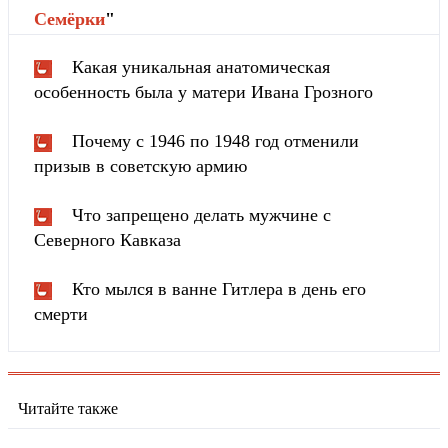
Cемёрки
"
Какая уникальная анатомическая
особенность была у матери Ивана Грозного
Почему с 1946 по 1948 год отменили
призыв в советскую армию
Что запрещено делать мужчине с
Северного Кавказа
Кто мылся в ванне Гитлера в день его
смерти
Читайте также