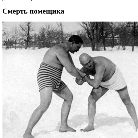
Смерть помещика