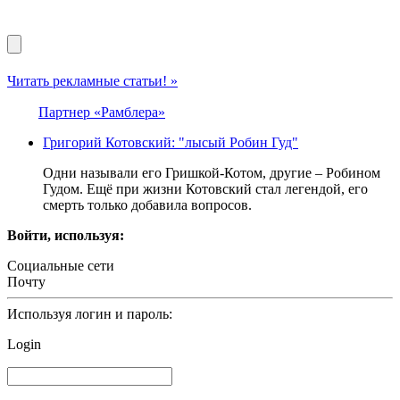
Читать рекламные статьи! »
Партнер «Рамблера»
Григорий Котовский: "лысый Робин Гуд"
Одни называли его Гришкой-Котом, другие – Робином
Гудом. Ещё при жизни Котовский стал легендой, его
смерть только добавила вопросов.
Войти, используя:
Социальные сети
Почту
Используя логин и пароль:
Login