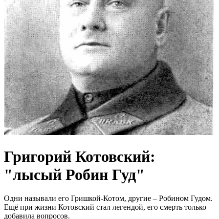
Григорий Котовский:
"лысый Робин Гуд"
Одни называли его Гришкой-Котом, другие – Робином Гудом.
Ещё при жизни Котовский стал легендой, его смерть только
добавила вопросов.