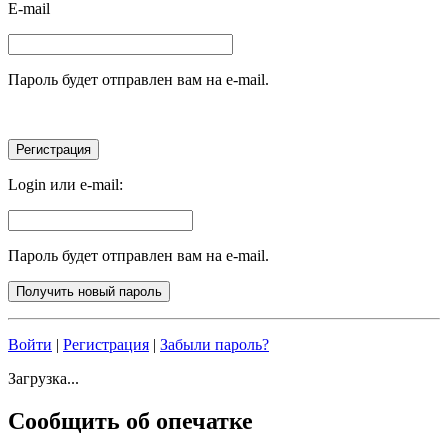
E-mail
Пароль будет отправлен вам на e-mail.
Login или e-mail:
Пароль будет отправлен вам на e-mail.
Войти
|
Регистрация
|
Забыли пароль?
Загрузка...
Сообщить об опечатке