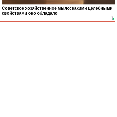
Советское хозяйственное мыло: какими целебными
свойствами оно обладало