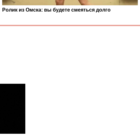
Ролик из Омска: вы будете смеяться долго