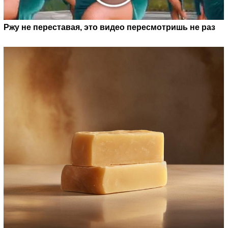
Ржу не переставая, это видео пересмотришь не раз