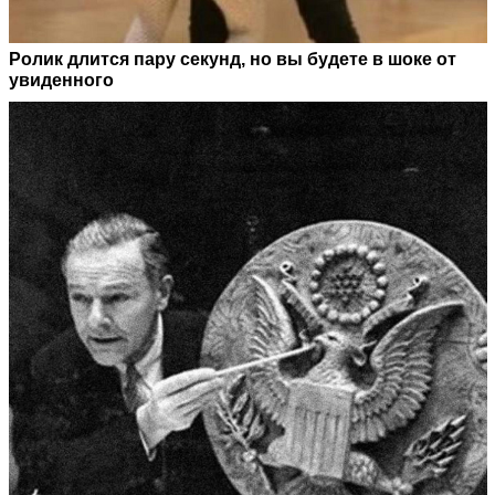
Ролик длится пару секунд, но вы будете в шоке от
увиденного