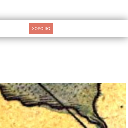
ХОРОШО