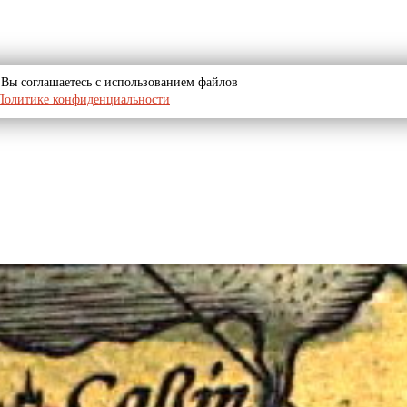
u, Вы соглашаетесь с использованием файлов
Политике конфиденциальности