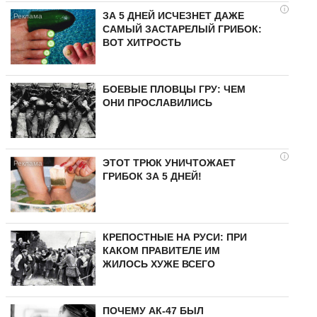
i
ЗА 5 ДНЕЙ ИСЧЕЗНЕТ ДАЖЕ
САМЫЙ ЗАСТАРЕЛЫЙ ГРИБОК:
ВОТ ХИТРОСТЬ
БОЕВЫЕ ПЛОВЦЫ ГРУ: ЧЕМ
ОНИ ПРОСЛАВИЛИСЬ
i
ЭТОТ ТРЮК УНИЧТОЖАЕТ
ГРИБОК ЗА 5 ДНЕЙ!
КРЕПОСТНЫЕ НА РУСИ: ПРИ
КАКОМ ПРАВИТЕЛЕ ИМ
ЖИЛОСЬ ХУЖЕ ВСЕГО
ПОЧЕМУ АК-47 БЫЛ