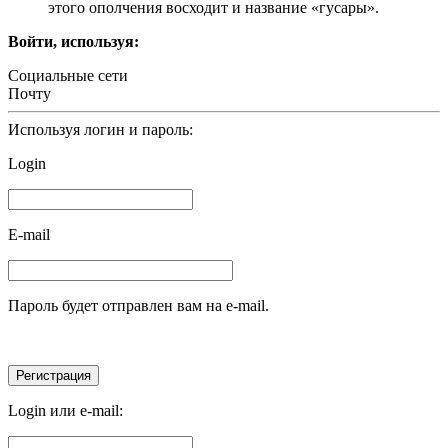
этого ополчения восходит и название «гусары».
Войти, используя:
Социальные сети
Почту
Используя логин и пароль:
Login
E-mail
Пароль будет отправлен вам на e-mail.
Login или e-mail: