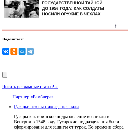
ГОСУДАРСТВЕННОЙ ТАЙНОЙ
ДО 1956 ГОДА: КАК СОЛДАТЫ
НОСИЛИ ОРУЖИЕ В ЧЕХЛАХ
Поделиться:
Читать рекламные статьи! »
Партнер «Рамблера»
Гусары: что вы никогда не знали
Гусары как воинское подразделение возникли в
Венгрии в 1548 году. Гусарские подразделения были
сформированы для защиты от турок. Ко времени сбора