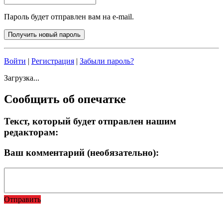
Пароль будет отправлен вам на e-mail.
Войти
|
Регистрация
|
Забыли пароль?
Загрузка...
Сообщить об опечатке
Текст, который будет отправлен нашим
редакторам:
Ваш комментарий (необязательно):
Отправить