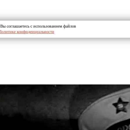
u, Вы соглашаетесь с использованием файлов
Политике конфиденциальности