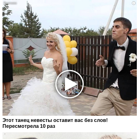
i
Этот танец невесты оставит вас без слов!
Пересмотрела 10 раз