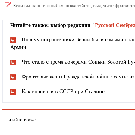
Читайте также: выбор редакции "
Русской Cемёрк
Почему пограничники Берии были самыми опа
Армии
Что стало с тремя дочерьми Соньки Золотой Ру
Фронтовые жены Гражданской войны: самые из
Как воровали в СССР при Сталине
Читайте также