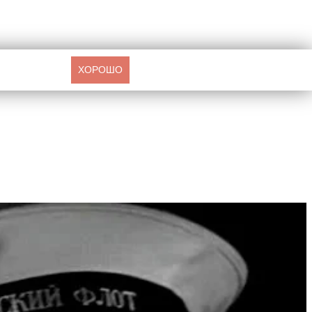
ХОРОШО