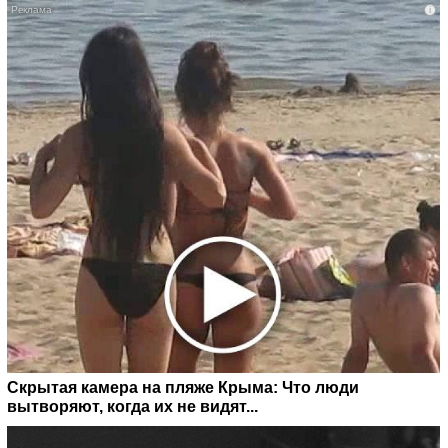
i
Скрытая камера на пляже Крыма: Что люди
вытворяют, когда их не видят...