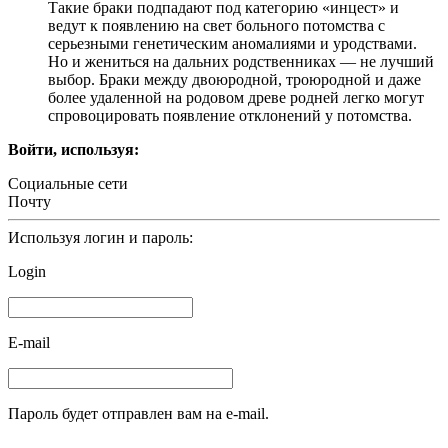
Такие браки подпадают под категорию «инцест» и
ведут к появлению на свет больного потомства с
серьезными генетическим аномалиями и уродствами.
Но и жениться на дальних родственниках — не лучший
выбор. Браки между двоюродной, троюродной и даже
более удаленной на родовом древе родней легко могут
спровоцировать появление отклонений у потомства.
Войти, используя:
Социальные сети
Почту
Используя логин и пароль:
Login
E-mail
Пароль будет отправлен вам на e-mail.