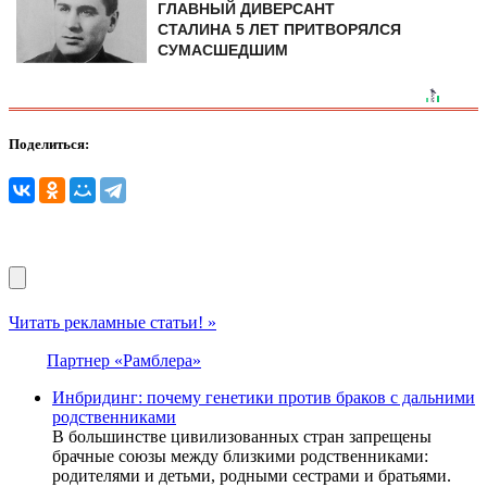
ГЛАВНЫЙ ДИВЕРСАНТ
СТАЛИНА 5 ЛЕТ ПРИТВОРЯЛСЯ
СУМАСШЕДШИМ
Поделиться:
Читать рекламные статьи! »
Партнер «Рамблера»
Инбридинг: почему генетики против браков с дальними
родственниками
В большинстве цивилизованных стран запрещены
брачные союзы между близкими родственниками:
родителями и детьми, родными сестрами и братьями.