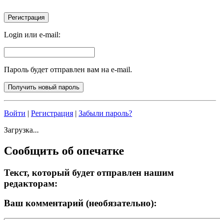
Login или e-mail:
Пароль будет отправлен вам на e-mail.
Войти
|
Регистрация
|
Забыли пароль?
Загрузка...
Сообщить об опечатке
Текст, который будет отправлен нашим
редакторам:
Ваш комментарий (необязательно):