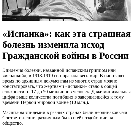
«Испанка»: как эта страшная
болезнь изменила исход
Гражданской войны в России
Эпидемия болезни, названной испанским гриппом или
«испанкой», в 1918-1919 гг. поразила весь мир. В настоящее
время по архивным документам из многих стран можно
констатировать, что жертвами «испанки» стало в общей
сложности от 17 до 50 миллионов человек. Даже минимальная
цифра выше количества погибших в завершавшейся к тому
времени Первой мировой войне (10 млн.).
Масштабы эпидемии в разных странах были неодинаковыми.
Соответственно, различным было и её воздействие на
общество.