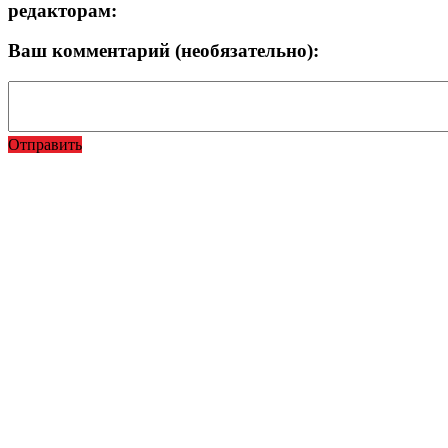
редакторам:
Ваш комментарий (необязательно):
Отправить