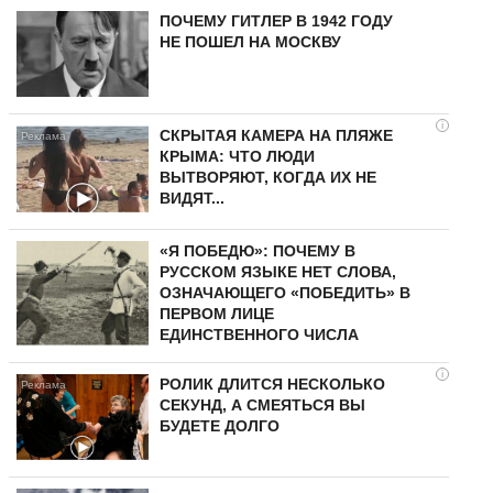
ПОЧЕМУ ГИТЛЕР В 1942 ГОДУ
НЕ ПОШЕЛ НА МОСКВУ
i
СКРЫТАЯ КАМЕРА НА ПЛЯЖЕ
КРЫМА: ЧТО ЛЮДИ
ВЫТВОРЯЮТ, КОГДА ИХ НЕ
ВИДЯТ...
«Я ПОБЕДЮ»: ПОЧЕМУ В
РУССКОМ ЯЗЫКЕ НЕТ СЛОВА,
ОЗНАЧАЮЩЕГО «ПОБЕДИТЬ» В
ПЕРВОМ ЛИЦЕ
ЕДИНСТВЕННОГО ЧИСЛА
i
РОЛИК ДЛИТСЯ НЕСКОЛЬКО
СЕКУНД, А СМЕЯТЬСЯ ВЫ
БУДЕТЕ ДОЛГО