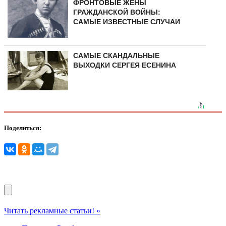
ФРОНТОВЫЕ ЖЕНЫ
ГРАЖДАНСКОЙ ВОЙНЫ:
САМЫЕ ИЗВЕСТНЫЕ СЛУЧАИ
САМЫЕ СКАНДАЛЬНЫЕ
ВЫХОДКИ СЕРГЕЯ ЕСЕНИНА
Поделиться:
Читать рекламные статьи! »