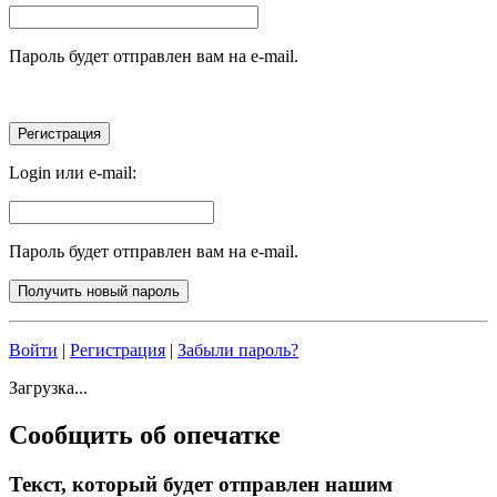
Пароль будет отправлен вам на e-mail.
Login или e-mail:
Пароль будет отправлен вам на e-mail.
Войти
|
Регистрация
|
Забыли пароль?
Загрузка...
Сообщить об опечатке
Текст, который будет отправлен нашим