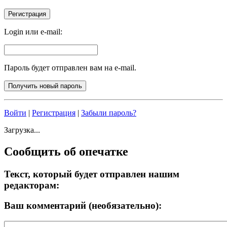
Login или e-mail:
Пароль будет отправлен вам на e-mail.
Войти
|
Регистрация
|
Забыли пароль?
Загрузка...
Сообщить об опечатке
Текст, который будет отправлен нашим
редакторам:
Ваш комментарий (необязательно):