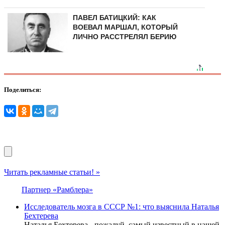
ПАВЕЛ БАТИЦКИЙ: КАК
ВОЕВАЛ МАРШАЛ, КОТОРЫЙ
ЛИЧНО РАССТРЕЛЯЛ БЕРИЮ
Поделиться:
Читать рекламные статьи! »
Партнер «Рамблера»
Исследователь мозга в СССР №1: что выяснила Наталья
Бехтерева
Наталья Бехтерева - пожалуй, самый известный в нашей