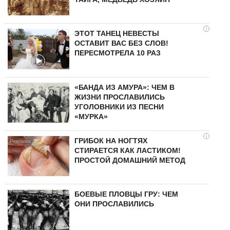
i
ЭТОТ ТАНЕЦ НЕВЕСТЫ
ОСТАВИТ ВАС БЕЗ СЛОВ!
ПЕРЕСМОТРЕЛА 10 РАЗ
«БАНДА ИЗ АМУРА»: ЧЕМ В
ЖИЗНИ ПРОСЛАВИЛИСЬ
УГОЛОВНИКИ ИЗ ПЕСНИ
«МУРКА»
i
ГРИБОК НА НОГТЯХ
СТИРАЕТСЯ КАК ЛАСТИКОМ!
ПРОСТОЙ ДОМАШНИЙ МЕТОД
БОЕВЫЕ ПЛОВЦЫ ГРУ: ЧЕМ
ОНИ ПРОСЛАВИЛИСЬ