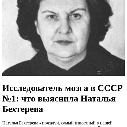
Исследователь мозга в СССР
№1: что выяснила Наталья
Бехтерева
Наталья Бехтерева - пожалуй, самый известный в нашей