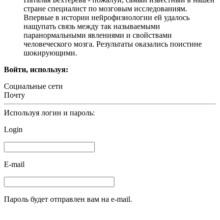
стране специалист по мозговым исследованиям.
Впервые в истории нейрофизиологии ей удалось
нащупать связь между так называемыми
паранормальными явлениями и свойствами
человеческого мозга. Результаты оказались поистине
шокирующими.
Войти, используя:
Социальные сети
Почту
Используя логин и пароль:
Login
E-mail
Пароль будет отправлен вам на e-mail.