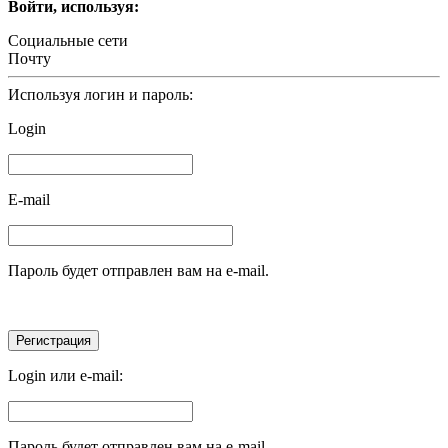
Войти, используя:
Социальные сети
Почту
Используя логин и пароль:
Login
E-mail
Пароль будет отправлен вам на e-mail.
Login или e-mail:
Пароль будет отправлен вам на e-mail.