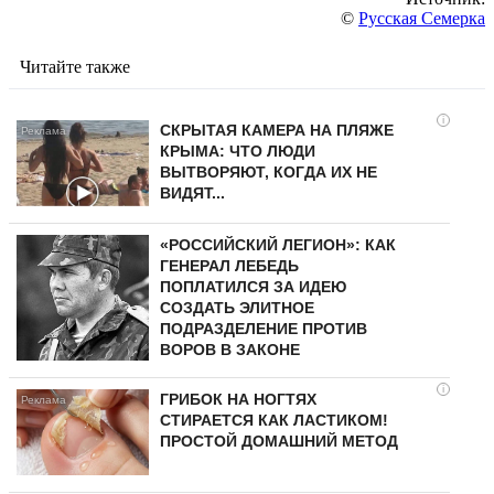
©
Русская Семерка
Читайте также
i
СКРЫТАЯ КАМЕРА НА ПЛЯЖЕ
КРЫМА: ЧТО ЛЮДИ
ВЫТВОРЯЮТ, КОГДА ИХ НЕ
ВИДЯТ...
«РОССИЙСКИЙ ЛЕГИОН»: КАК
ГЕНЕРАЛ ЛЕБЕДЬ
ПОПЛАТИЛСЯ ЗА ИДЕЮ
СОЗДАТЬ ЭЛИТНОЕ
ПОДРАЗДЕЛЕНИЕ ПРОТИВ
ВОРОВ В ЗАКОНЕ
i
ГРИБОК НА НОГТЯХ
СТИРАЕТСЯ КАК ЛАСТИКОМ!
ПРОСТОЙ ДОМАШНИЙ МЕТОД