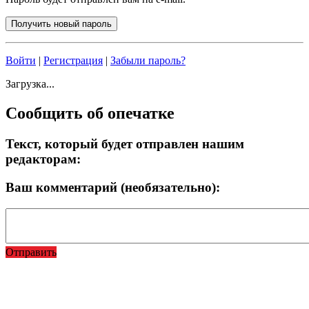
Войти
|
Регистрация
|
Забыли пароль?
Загрузка...
Сообщить об опечатке
Текст, который будет отправлен нашим
редакторам:
Ваш комментарий (необязательно):
Отправить