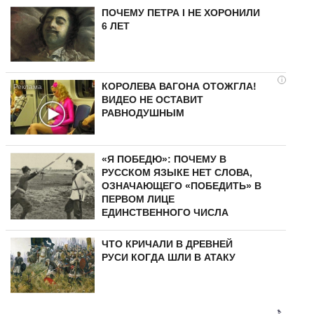
ПОЧЕМУ ПЕТРА I НЕ ХОРОНИЛИ
6 ЛЕТ
i
КОРОЛЕВА ВАГОНА ОТОЖГЛА!
ВИДЕО НЕ ОСТАВИТ
РАВНОДУШНЫМ
«Я ПОБЕДЮ»: ПОЧЕМУ В
РУССКОМ ЯЗЫКЕ НЕТ СЛОВА,
ОЗНАЧАЮЩЕГО «ПОБЕДИТЬ» В
ПЕРВОМ ЛИЦЕ
ЕДИНСТВЕННОГО ЧИСЛА
ЧТО КРИЧАЛИ В ДРЕВНЕЙ
РУСИ КОГДА ШЛИ В АТАКУ