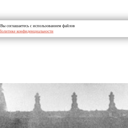
u, Вы соглашаетесь с использованием файлов
Политике конфиденциальности