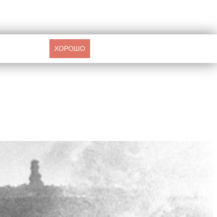
ХОРОШО