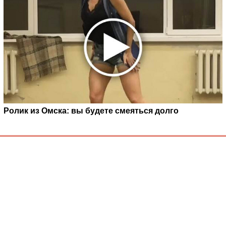
Ролик из Омска: вы будете смеяться долго