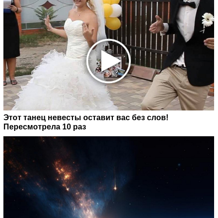
Этот танец невесты оставит вас без слов!
Пересмотрела 10 раз