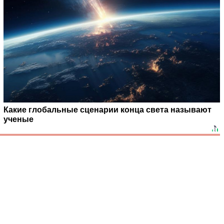
Какие глобальные сценарии конца света называют
ученые