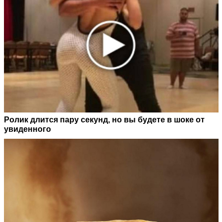
Ролик длится пару секунд, но вы будете в шоке от
увиденного