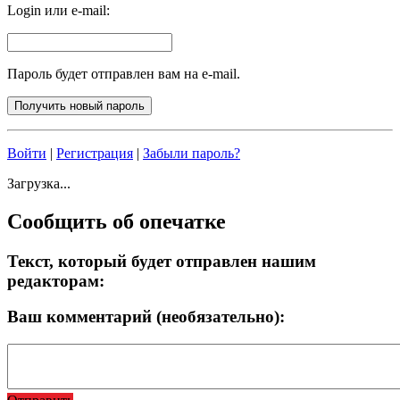
Login или e-mail:
Пароль будет отправлен вам на e-mail.
Войти
|
Регистрация
|
Забыли пароль?
Загрузка...
Сообщить об опечатке
Текст, который будет отправлен нашим
редакторам:
Ваш комментарий (необязательно):