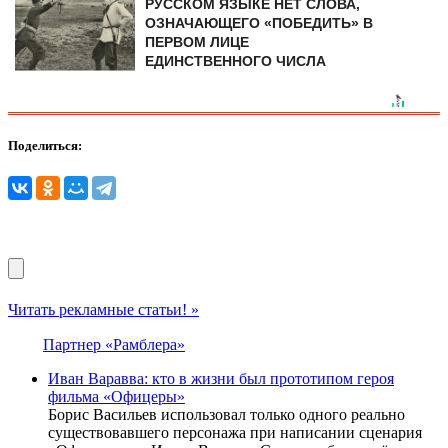
РУССКОМ ЯЗЫКЕ НЕТ СЛОВА,
ОЗНАЧАЮЩЕГО «ПОБЕДИТЬ» В
ПЕРВОМ ЛИЦЕ
ЕДИНСТВЕННОГО ЧИСЛА
Поделиться:
Читать рекламные статьи! »
Партнер «Рамблера»
Иван Варавва: кто в жизни был прототипом героя
фильма «Офицеры»
Борис Васильев использовал только одного реально
существовавшего персонажа при написании сценария