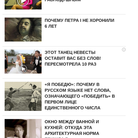
ПОЧЕМУ ПЕТРА I НЕ ХОРОНИЛИ
6 ЛЕТ
i
ЭТОТ ТАНЕЦ НЕВЕСТЫ
ОСТАВИТ ВАС БЕЗ СЛОВ!
ПЕРЕСМОТРЕЛА 10 РАЗ
«Я ПОБЕДЮ»: ПОЧЕМУ В
РУССКОМ ЯЗЫКЕ НЕТ СЛОВА,
ОЗНАЧАЮЩЕГО «ПОБЕДИТЬ» В
ПЕРВОМ ЛИЦЕ
ЕДИНСТВЕННОГО ЧИСЛА
ОКНО МЕЖДУ ВАННОЙ И
КУХНЕЙ: ОТКУДА ЭТА
АРХИТЕКТУРНАЯ НОРМА