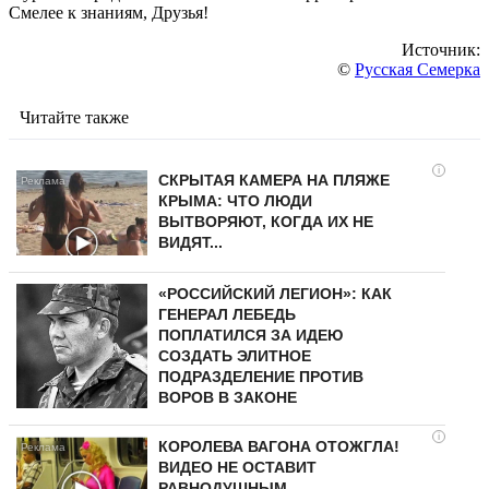
Смелее к знаниям, Друзья!
Источник:
©
Русская Семерка
Читайте также
i
СКРЫТАЯ КАМЕРА НА ПЛЯЖЕ
КРЫМА: ЧТО ЛЮДИ
ВЫТВОРЯЮТ, КОГДА ИХ НЕ
ВИДЯТ...
«РОССИЙСКИЙ ЛЕГИОН»: КАК
ГЕНЕРАЛ ЛЕБЕДЬ
ПОПЛАТИЛСЯ ЗА ИДЕЮ
СОЗДАТЬ ЭЛИТНОЕ
ПОДРАЗДЕЛЕНИЕ ПРОТИВ
ВОРОВ В ЗАКОНЕ
i
КОРОЛЕВА ВАГОНА ОТОЖГЛА!
ВИДЕО НЕ ОСТАВИТ
РАВНОДУШНЫМ