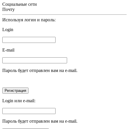
Социальные сети
Почту
Используя логин и пароль:
Login
E-mail
Пароль будет отправлен вам на e-mail.
Login или e-mail:
Пароль будет отправлен вам на e-mail.