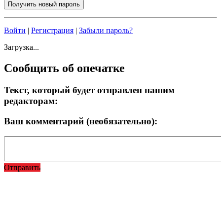
Войти
|
Регистрация
|
Забыли пароль?
Загрузка...
Сообщить об опечатке
Текст, который будет отправлен нашим
редакторам:
Ваш комментарий (необязательно):
Отправить