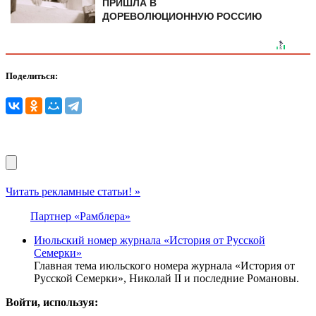
ПРИШЛА В
ДОРЕВОЛЮЦИОННУЮ РОССИЮ
Поделиться:
Читать рекламные статьи! »
Партнер «Рамблера»
Июльский номер журнала «История от Русской
Семерки»
Главная тема июльского номера журнала «История от
Русской Семерки», Николай II и последние Романовы.
Войти, используя: