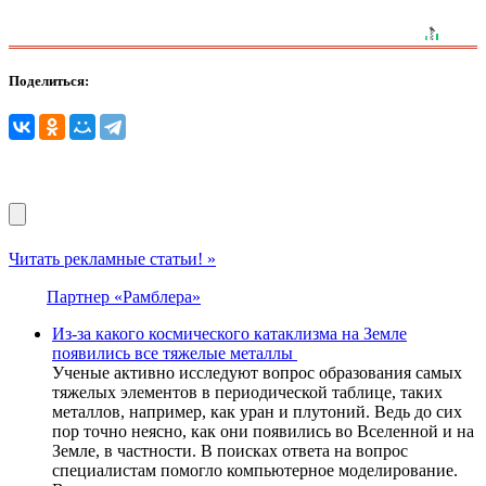
Поделиться:
Читать рекламные статьи! »
Партнер «Рамблера»
Из-за какого космического катаклизма на Земле
появились все тяжелые металлы
Ученые активно исследуют вопрос образования самых
тяжелых элементов в периодической таблице, таких
металлов, например, как уран и плутоний. Ведь до сих
пор точно неясно, как они появились во Вселенной и на
Земле, в частности. В поисках ответа на вопрос
специалистам помогло компьютерное моделирование.