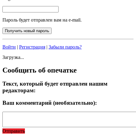
Пароль будет отправлен вам на e-mail.
Войти
|
Регистрация
|
Забыли пароль?
Загрузка...
Сообщить об опечатке
Текст, который будет отправлен нашим
редакторам:
Ваш комментарий (необязательно):
Отправить