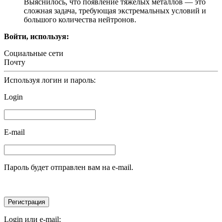
Выяснилось, что появление тяжелых металлов — это
сложная задача, требующая экстремальных условий и
большого количества нейтронов.
Войти, используя:
Социальные сети
Почту
Используя логин и пароль:
Login
E-mail
Пароль будет отправлен вам на e-mail.
Login или e-mail: