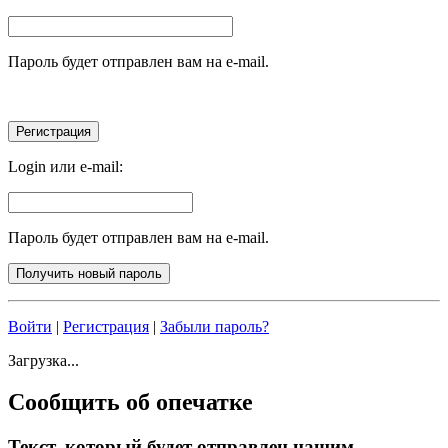
Пароль будет отправлен вам на e-mail.
Login или e-mail:
Пароль будет отправлен вам на e-mail.
Войти
|
Регистрация
|
Забыли пароль?
Загрузка...
Сообщить об опечатке
Текст, который будет отправлен нашим