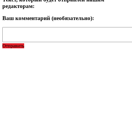
редакторам:
Ваш комментарий (необязательно):
Отправить