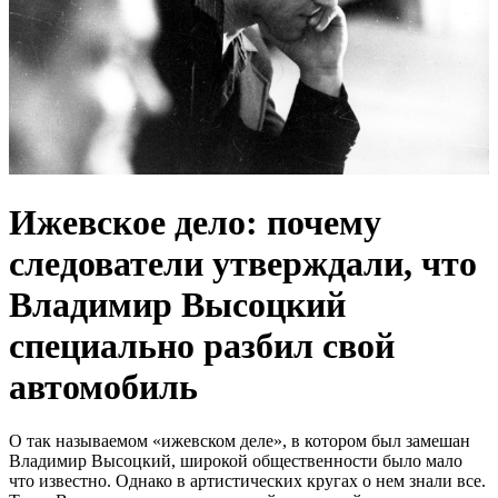
Ижевское дело: почему
следователи утверждали, что
Владимир Высоцкий
специально разбил свой
автомобиль
О так называемом «ижевском деле», в котором был замешан
Владимир Высоцкий, широкой общественности было мало
что известно. Однако в артистических кругах о нем знали все.