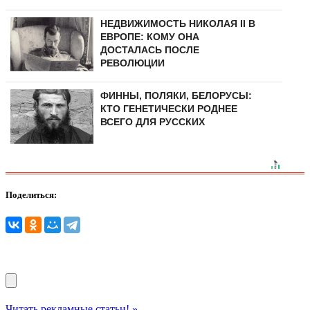
НЕДВИЖИМОСТЬ НИКОЛАЯ II В
ЕВРОПЕ: КОМУ ОНА
ДОСТАЛАСЬ ПОСЛЕ
РЕВОЛЮЦИИ
ФИННЫ, ПОЛЯКИ, БЕЛОРУСЫ:
КТО ГЕНЕТИЧЕСКИ РОДНЕЕ
ВСЕГО ДЛЯ РУССКИХ
Поделиться:
Читать рекламные статьи! »