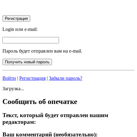
Login или e-mail:
Пароль будет отправлен вам на e-mail.
Войти
|
Регистрация
|
Забыли пароль?
Загрузка...
Сообщить об опечатке
Текст, который будет отправлен нашим
редакторам:
Ваш комментарий (необязательно):