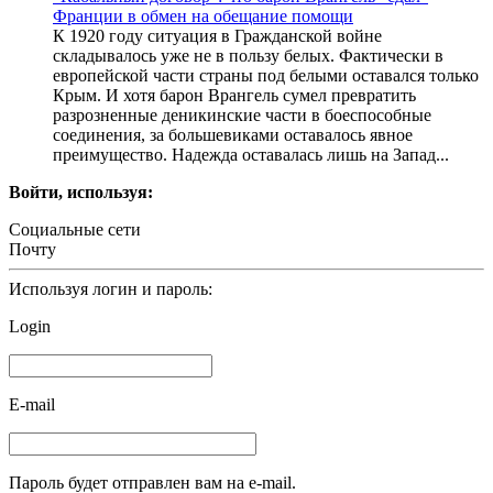
Франции в обмен на обещание помощи
К 1920 году ситуация в Гражданской войне
складывалось уже не в пользу белых. Фактически в
европейской части страны под белыми оставался только
Крым. И хотя барон Врангель сумел превратить
разрозненные деникинские части в боеспособные
соединения, за большевиками оставалось явное
преимущество. Надежда оставалась лишь на Запад...
Войти, используя:
Социальные сети
Почту
Используя логин и пароль:
Login
E-mail
Пароль будет отправлен вам на e-mail.