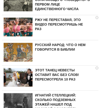
ПЕРВОМ ЛИЦЕ
ЕДИНСТВЕННОГО ЧИСЛА
i
РЖУ НЕ ПЕРЕСТАВАЯ, ЭТО
ВИДЕО ПЕРЕСМОТРИШЬ НЕ
РАЗ
РУССКИЙ НАРОД: ЧТО О НЕМ
ГОВОРИТСЯ В БИБЛИИ
i
ЭТОТ ТАНЕЦ НЕВЕСТЫ
ОСТАВИТ ВАС БЕЗ СЛОВ!
ПЕРЕСМОТРЕЛА 10 РАЗ
ИГНАТИЙ СТЕЛЛЕЦКИЙ:
СКОЛЬКО ПОДЗЕМНЫХ
ЭТАЖЕЙ НАШЕЛ ПОД