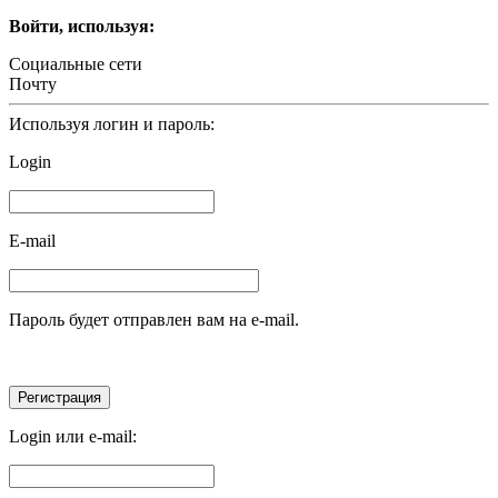
Войти, используя:
Социальные сети
Почту
Используя логин и пароль:
Login
E-mail
Пароль будет отправлен вам на e-mail.
Login или e-mail: