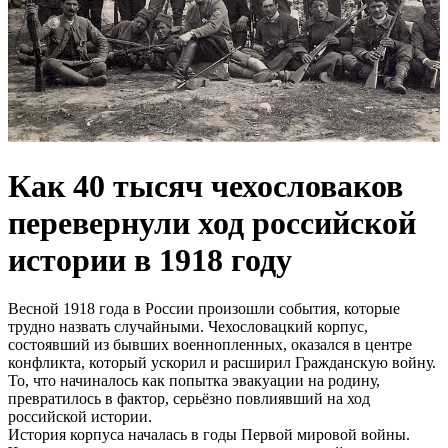
Как 40 тысяч чехословаков
перевернули ход российской
истории в 1918 году
Весной 1918 года в России произошли события, которые
трудно назвать случайными. Чехословацкий корпус,
состоявший из бывших военнопленных, оказался в центре
конфликта, который ускорил и расширил Гражданскую войну.
То, что начиналось как попытка эвакуации на родину,
превратилось в фактор, серьёзно повлиявший на ход
российской истории.
История корпуса началась в годы Первой мировой войны.