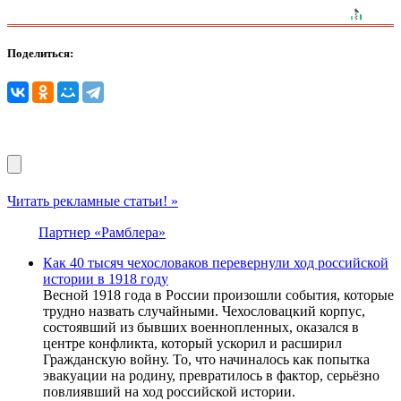
Поделиться:
Читать рекламные статьи! »
Партнер «Рамблера»
Как 40 тысяч чехословаков перевернули ход российской
истории в 1918 году
Весной 1918 года в России произошли события, которые
трудно назвать случайными. Чехословацкий корпус,
состоявший из бывших военнопленных, оказался в
центре конфликта, который ускорил и расширил
Гражданскую войну. То, что начиналось как попытка
эвакуации на родину, превратилось в фактор, серьёзно
повлиявший на ход российской истории.