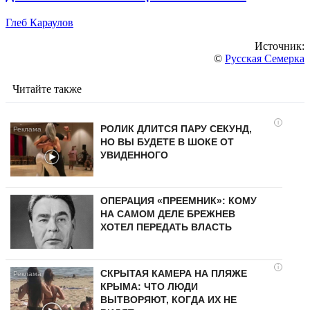
Глеб Караулов
Источник:
©
Русская Семерка
Читайте также
i
РОЛИК ДЛИТСЯ ПАРУ СЕКУНД,
НО ВЫ БУДЕТЕ В ШОКЕ ОТ
УВИДЕННОГО
ОПЕРАЦИЯ «ПРЕЕМНИК»: КОМУ
НА САМОМ ДЕЛЕ БРЕЖНЕВ
ХОТЕЛ ПЕРЕДАТЬ ВЛАСТЬ
i
СКРЫТАЯ КАМЕРА НА ПЛЯЖЕ
КРЫМА: ЧТО ЛЮДИ
ВЫТВОРЯЮТ, КОГДА ИХ НЕ