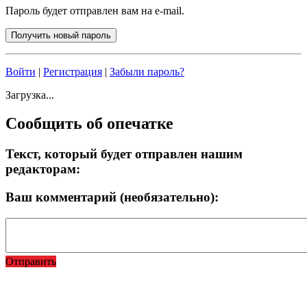
Пароль будет отправлен вам на e-mail.
Войти
|
Регистрация
|
Забыли пароль?
Загрузка...
Сообщить об опечатке
Текст, который будет отправлен нашим
редакторам:
Ваш комментарий (необязательно):
Отправить