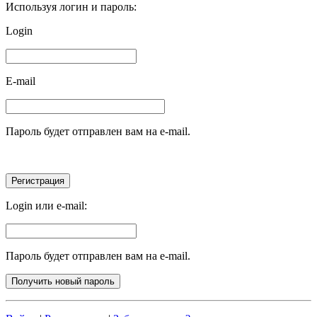
Используя логин и пароль:
Login
E-mail
Пароль будет отправлен вам на e-mail.
Login или e-mail:
Пароль будет отправлен вам на e-mail.