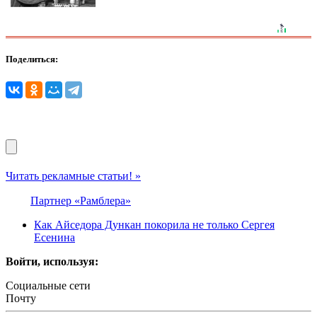
Поделиться:
Читать рекламные статьи! »
Партнер «Рамблера»
Как Айседора Дункан покорила не только Сергея
Есенина
Войти, используя:
Социальные сети
Почту