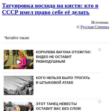
Татуировка восхода на кисти: кто в
СССР имел право себе её делать
Источник:
©
Русская Семерка
Читайте также
i
КОРОЛЕВА ВАГОНА ОТОЖГЛА!
ВИДЕО НЕ ОСТАВИТ
РАВНОДУШНЫМ
КОГО НЕЛЬЗЯ БЫЛО ТРОГАТЬ
В ШТЫКОВОЙ АТАКЕ
i
ЭТОТ ТАНЕЦ НЕВЕСТЫ
ОСТАВИТ ВАС БЕЗ СЛОВ!