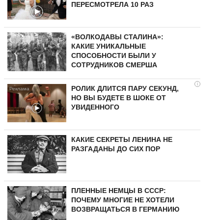
ПЕРЕСМОТРЕЛА 10 РАЗ
«ВОЛКОДАВЫ СТАЛИНА»:
КАКИЕ УНИКАЛЬНЫЕ
СПОСОБНОСТИ БЫЛИ У
СОТРУДНИКОВ СМЕРША
i
РОЛИК ДЛИТСЯ ПАРУ СЕКУНД,
НО ВЫ БУДЕТЕ В ШОКЕ ОТ
УВИДЕННОГО
КАКИЕ СЕКРЕТЫ ЛЕНИНА НЕ
РАЗГАДАНЫ ДО СИХ ПОР
ПЛЕННЫЕ НЕМЦЫ В СССР:
ПОЧЕМУ МНОГИЕ НЕ ХОТЕЛИ
ВОЗВРАЩАТЬСЯ В ГЕРМАНИЮ