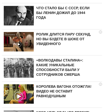
ЧТО СТАЛО БЫ С СССР, ЕСЛИ
БЫ ЛЕНИН ДОЖИЛ ДО 1944
ГОДА
i
РОЛИК ДЛИТСЯ ПАРУ СЕКУНД,
НО ВЫ БУДЕТЕ В ШОКЕ ОТ
УВИДЕННОГО
«ВОЛКОДАВЫ СТАЛИНА»:
КАКИЕ УНИКАЛЬНЫЕ
СПОСОБНОСТИ БЫЛИ У
СОТРУДНИКОВ СМЕРША
i
КОРОЛЕВА ВАГОНА ОТОЖГЛА!
ВИДЕО НЕ ОСТАВИТ
РАВНОДУШНЫМ