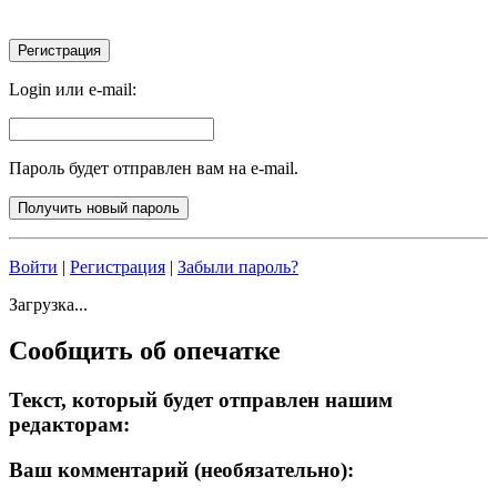
Login или e-mail:
Пароль будет отправлен вам на e-mail.
Войти
|
Регистрация
|
Забыли пароль?
Загрузка...
Сообщить об опечатке
Текст, который будет отправлен нашим
редакторам:
Ваш комментарий (необязательно):