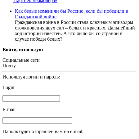
Партнер «Рамблера»
Как белые изменили бы Россию, если бы победили в
Гражданской войне
Гражданская война в России стала ключевым эпизодом
столкновения двух сил – белых и красных. Дальнейший
ход истории известен. А что было бы со страной в
случае победы белых?
Войти, используя:
Социальные сети
Почту
Используя логин и пароль:
Login
E-mail
Пароль будет отправлен вам на e-mail.