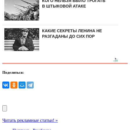
КОГО НЕЛЬЗЯ БЫЛО ТРОГАТЬ
В ШТЫКОВОЙ АТАКЕ
КАКИЕ СЕКРЕТЫ ЛЕНИНА НЕ
РАЗГАДАНЫ ДО СИХ ПОР
Поделиться:
Читать рекламные статьи! »