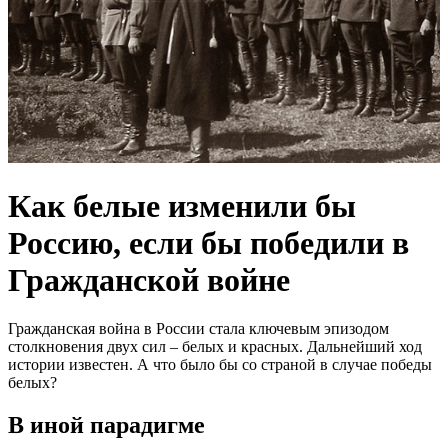
Как белые изменили бы
Россию, если бы победили в
Гражданской войне
Гражданская война в России стала ключевым эпизодом
столкновения двух сил – белых и красных. Дальнейший ход
истории известен. А что было бы со страной в случае победы
белых?
В иной парадигме