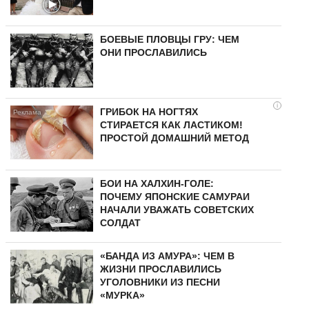
БОЕВЫЕ ПЛОВЦЫ ГРУ: ЧЕМ
ОНИ ПРОСЛАВИЛИСЬ
i
ГРИБОК НА НОГТЯХ
СТИРАЕТСЯ КАК ЛАСТИКОМ!
ПРОСТОЙ ДОМАШНИЙ МЕТОД
БОИ НА ХАЛХИН-ГОЛЕ:
ПОЧЕМУ ЯПОНСКИЕ САМУРАИ
НАЧАЛИ УВАЖАТЬ СОВЕТСКИХ
СОЛДАТ
«БАНДА ИЗ АМУРА»: ЧЕМ В
ЖИЗНИ ПРОСЛАВИЛИСЬ
УГОЛОВНИКИ ИЗ ПЕСНИ
«МУРКА»