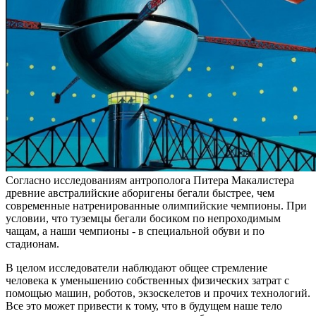
Согласно исследованиям антрополога Питера Макалистера
древние австралийские аборигены бегали быстрее, чем
современные натренированные олимпийские чемпионы. При
условии, что туземцы бегали босиком по непроходимым
чащам, а наши чемпионы - в специальной обуви и по
стадионам.
В целом исследователи наблюдают общее стремление
человека к уменьшению собственных физических затрат с
помощью машин, роботов, экзоскелетов и прочих технологий.
Все это может привести к тому, что в будущем наше тело