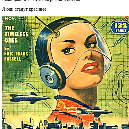
Люди станут красивее