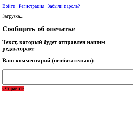
Войти
|
Регистрация
|
Забыли пароль?
Загрузка...
Сообщить об опечатке
Текст, который будет отправлен нашим
редакторам:
Ваш комментарий (необязательно):
Отправить