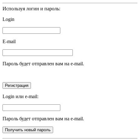
Используя логин и пароль:
Login
E-mail
Пароль будет отправлен вам на e-mail.
Login или e-mail:
Пароль будет отправлен вам на e-mail.