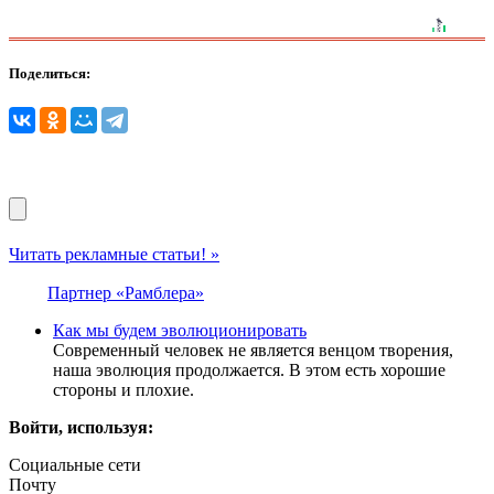
Поделиться:
Читать рекламные статьи! »
Партнер «Рамблера»
Как мы будем эволюционировать
Современный человек не является венцом творения,
наша эволюция продолжается. В этом есть хорошие
стороны и плохие.
Войти, используя:
Социальные сети
Почту