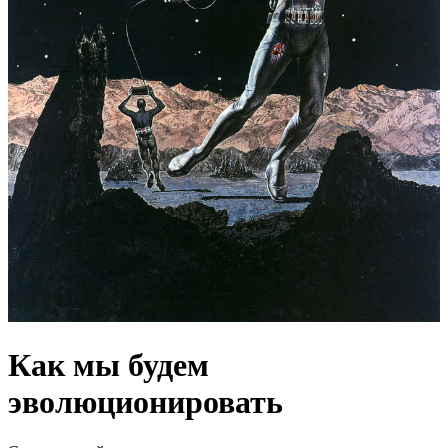
Как мы будем
эволюционировать