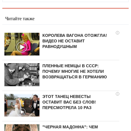
Читайте также
i
КОРОЛЕВА ВАГОНА ОТОЖГЛА!
ВИДЕО НЕ ОСТАВИТ
РАВНОДУШНЫМ
ПЛЕННЫЕ НЕМЦЫ В СССР:
ПОЧЕМУ МНОГИЕ НЕ ХОТЕЛИ
ВОЗВРАЩАТЬСЯ В ГЕРМАНИЮ
i
ЭТОТ ТАНЕЦ НЕВЕСТЫ
ОСТАВИТ ВАС БЕЗ СЛОВ!
ПЕРЕСМОТРЕЛА 10 РАЗ
"ЧЕРНАЯ МАДОННА": ЧЕМ