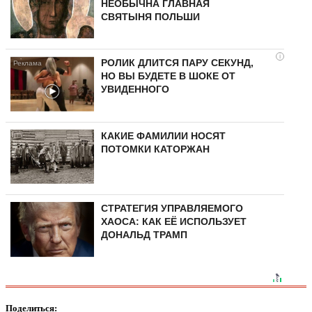
НЕОБЫЧНА ГЛАВНАЯ
СВЯТЫНЯ ПОЛЬШИ
i
РОЛИК ДЛИТСЯ ПАРУ СЕКУНД,
НО ВЫ БУДЕТЕ В ШОКЕ ОТ
УВИДЕННОГО
КАКИЕ ФАМИЛИИ НОСЯТ
ПОТОМКИ КАТОРЖАН
СТРАТЕГИЯ УПРАВЛЯЕМОГО
ХАОСА: КАК ЕЁ ИСПОЛЬЗУЕТ
ДОНАЛЬД ТРАМП
Поделиться: