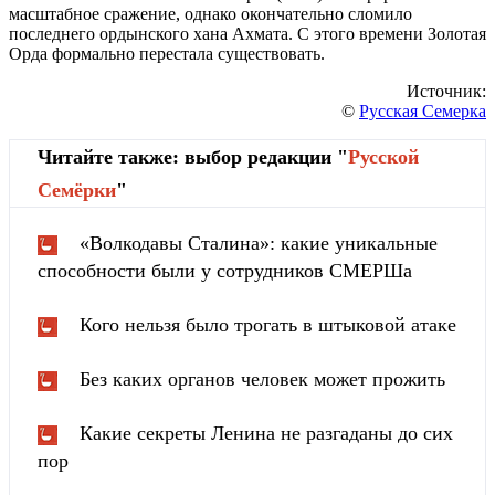
масштабное сражение, однако окончательно сломило
последнего ордынского хана Ахмата. С этого времени Золотая
Орда формально перестала существовать.
Источник:
©
Русская Семерка
Читайте также: выбор редакции "
Русской
Cемёрки
"
«Волкодавы Сталина»: какие уникальные
способности были у сотрудников СМЕРШа
Кого нельзя было трогать в штыковой атаке
Без каких органов человек может прожить
Какие секреты Ленина не разгаданы до сих
пор