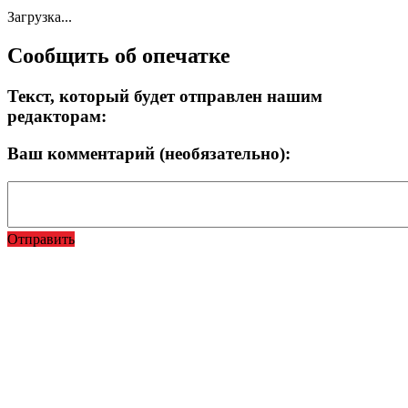
Загрузка...
Сообщить об опечатке
Текст, который будет отправлен нашим
редакторам:
Ваш комментарий (необязательно):
Отправить