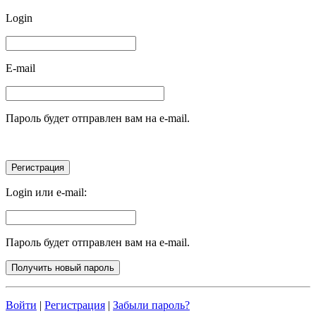
Login
E-mail
Пароль будет отправлен вам на e-mail.
Login или e-mail:
Пароль будет отправлен вам на e-mail.
Войти
|
Регистрация
|
Забыли пароль?