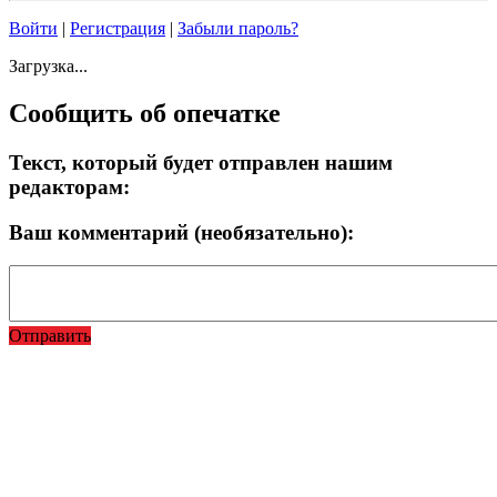
Войти
|
Регистрация
|
Забыли пароль?
Загрузка...
Сообщить об опечатке
Текст, который будет отправлен нашим
редакторам:
Ваш комментарий (необязательно):
Отправить