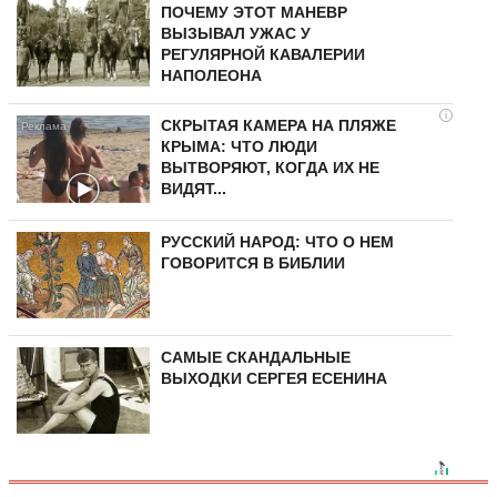
ПОЧЕМУ ЭТОТ МАНЕВР
ВЫЗЫВАЛ УЖАС У
РЕГУЛЯРНОЙ КАВАЛЕРИИ
НАПОЛЕОНА
i
СКРЫТАЯ КАМЕРА НА ПЛЯЖЕ
КРЫМА: ЧТО ЛЮДИ
ВЫТВОРЯЮТ, КОГДА ИХ НЕ
ВИДЯТ...
РУССКИЙ НАРОД: ЧТО О НЕМ
ГОВОРИТСЯ В БИБЛИИ
САМЫЕ СКАНДАЛЬНЫЕ
ВЫХОДКИ СЕРГЕЯ ЕСЕНИНА