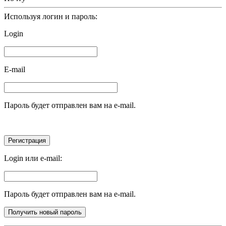
Используя логин и пароль:
Login
E-mail
Пароль будет отправлен вам на e-mail.
Login или e-mail:
Пароль будет отправлен вам на e-mail.