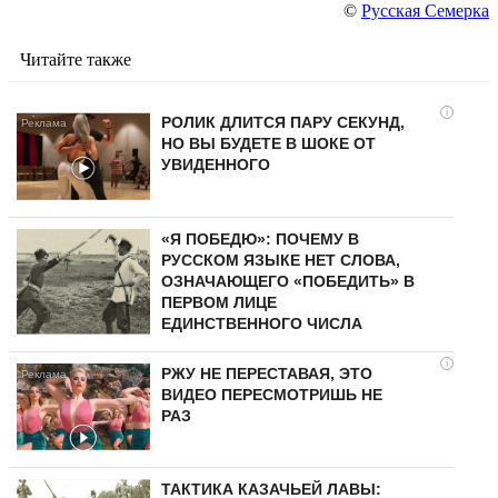
©
Русская Семерка
Читайте также
i
РОЛИК ДЛИТСЯ ПАРУ СЕКУНД,
НО ВЫ БУДЕТЕ В ШОКЕ ОТ
УВИДЕННОГО
«Я ПОБЕДЮ»: ПОЧЕМУ В
РУССКОМ ЯЗЫКЕ НЕТ СЛОВА,
ОЗНАЧАЮЩЕГО «ПОБЕДИТЬ» В
ПЕРВОМ ЛИЦЕ
ЕДИНСТВЕННОГО ЧИСЛА
i
РЖУ НЕ ПЕРЕСТАВАЯ, ЭТО
ВИДЕО ПЕРЕСМОТРИШЬ НЕ
РАЗ
ТАКТИКА КАЗАЧЬЕЙ ЛАВЫ: