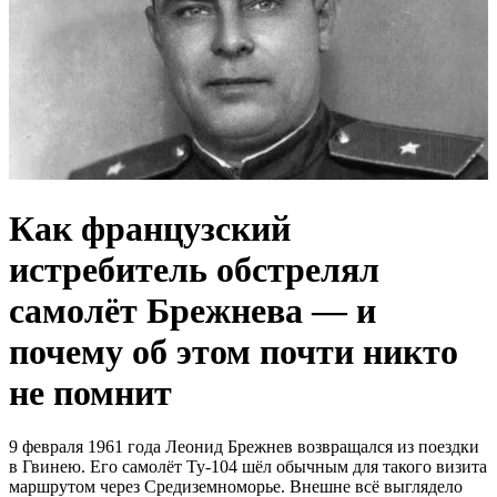
Как французский
истребитель обстрелял
самолёт Брежнева — и
почему об этом почти никто
не помнит
9 февраля 1961 года Леонид Брежнев возвращался из поездки
в Гвинею. Его самолёт Ту-104 шёл обычным для такого визита
маршрутом через Средиземноморье. Внешне всё выглядело