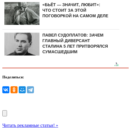
«БЬЁТ — ЗНАЧИТ, ЛЮБИТ»:
ЧТО СТОИТ ЗА ЭТОЙ
ПОГОВОРКОЙ НА САМОМ ДЕЛЕ
ПАВЕЛ СУДОПЛАТОВ: ЗАЧЕМ
ГЛАВНЫЙ ДИВЕРСАНТ
СТАЛИНА 5 ЛЕТ ПРИТВОРЯЛСЯ
СУМАСШЕДШИМ
Поделиться:
Читать рекламные статьи! »