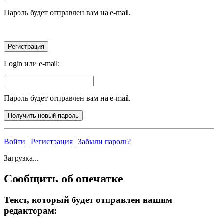
Пароль будет отправлен вам на e-mail.
Login или e-mail:
Пароль будет отправлен вам на e-mail.
Войти
|
Регистрация
|
Забыли пароль?
Загрузка...
Сообщить об опечатке
Текст, который будет отправлен нашим
редакторам: