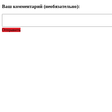
Ваш комментарий (необязательно):
Отправить