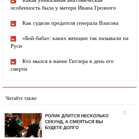
особенность была у матери Ивана Грозного
Как судили предателя генерала Власова
«Бой-баба»: каких женщин так называли на
Руси
Кто мылся в ванне Гитлера в день его
смерти
Читайте также
i
РОЛИК ДЛИТСЯ НЕСКОЛЬКО
СЕКУНД, А СМЕЯТЬСЯ ВЫ
БУДЕТЕ ДОЛГО