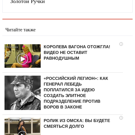
Золотой Ручки
Читайте также
i
КОРОЛЕВА ВАГОНА ОТОЖГЛА!
ВИДЕО НЕ ОСТАВИТ
РАВНОДУШНЫМ
«РОССИЙСКИЙ ЛЕГИОН»: КАК
ГЕНЕРАЛ ЛЕБЕДЬ
ПОПЛАТИЛСЯ ЗА ИДЕЮ
СОЗДАТЬ ЭЛИТНОЕ
ПОДРАЗДЕЛЕНИЕ ПРОТИВ
ВОРОВ В ЗАКОНЕ
i
РОЛИК ИЗ ОМСКА: ВЫ БУДЕТЕ
СМЕЯТЬСЯ ДОЛГО