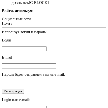
дecять лeт.[C-BLOCK]
Войти, используя:
Социальные сети
Почту
Используя логин и пароль:
Login
E-mail
Пароль будет отправлен вам на e-mail.
Login или e-mail: