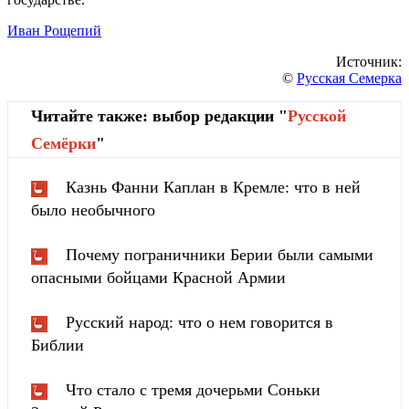
Иван Рощепий
Источник:
©
Русская Семерка
Читайте также: выбор редакции "
Русской
Cемёрки
"
Казнь Фанни Каплан в Кремле: что в ней
было необычного
Почему пограничники Берии были самыми
опасными бойцами Красной Армии
Русский народ: что о нем говорится в
Библии
Что стало с тремя дочерьми Соньки