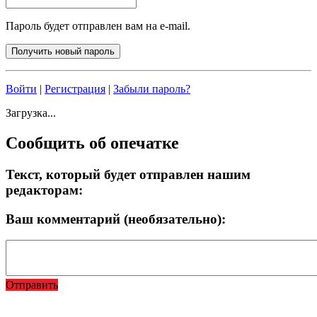
Пароль будет отправлен вам на e-mail.
Войти
|
Регистрация
|
Забыли пароль?
Загрузка...
Сообщить об опечатке
Текст, который будет отправлен нашим
редакторам:
Ваш комментарий (необязательно):
Отправить