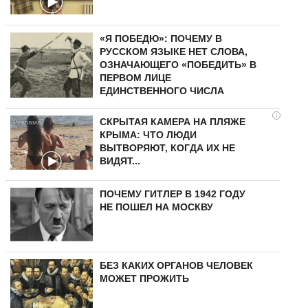
«Я ПОБЕДЮ»: ПОЧЕМУ В
РУССКОМ ЯЗЫКЕ НЕТ СЛОВА,
ОЗНАЧАЮЩЕГО «ПОБЕДИТЬ» В
ПЕРВОМ ЛИЦЕ
ЕДИНСТВЕННОГО ЧИСЛА
i
СКРЫТАЯ КАМЕРА НА ПЛЯЖЕ
КРЫМА: ЧТО ЛЮДИ
ВЫТВОРЯЮТ, КОГДА ИХ НЕ
ВИДЯТ...
ПОЧЕМУ ГИТЛЕР В 1942 ГОДУ
НЕ ПОШЕЛ НА МОСКВУ
БЕЗ КАКИХ ОРГАНОВ ЧЕЛОВЕК
МОЖЕТ ПРОЖИТЬ