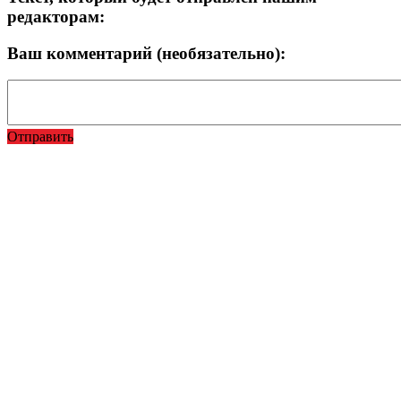
редакторам:
Ваш комментарий (необязательно):
Отправить