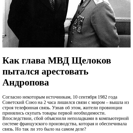
Как глава МВД Щелоков
пытался арестовать
Андропова
Согласно некоторым источникам, 10 сентября 1982 года
Советский Союз на 2 часа лишился связи с миром – вышла из
строя телефонная связь. Узнав об этом, жители провинции
принялись скупать товары первой необходимости.
Впоследствии, сбой объяснили неполадками в компьютерной
системе французского производства, которая и обеспечивала
связь. Но так ли это было на самом деле?