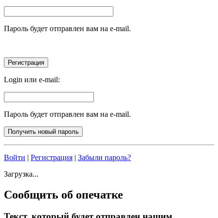
Пароль будет отправлен вам на e-mail.
Login или e-mail:
Пароль будет отправлен вам на e-mail.
Войти
|
Регистрация
|
Забыли пароль?
Загрузка...
Сообщить об опечатке
Текст, который будет отправлен нашим