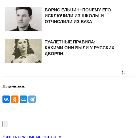
БОРИС ЕЛЬЦИН: ПОЧЕМУ ЕГО
ИСКЛЮЧИЛИ ИЗ ШКОЛЫ И
ОТЧИСЛИЛИ ИЗ ВУЗА
ТУАЛЕТНЫЕ ПРАВИЛА:
КАКИМИ ОНИ БЫЛИ У РУССКИХ
ДВОРЯН
Поделиться:
Читать рекламные статьи! »