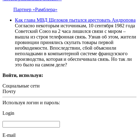
Партнер «Рамблера»
Как глава МВД Щелоков пытался арестовать Андропова
Согласно некоторым источникам, 10 сентября 1982 года
Советский Союз на 2 часа лишился связи с миром –
вышла из строя телефонная связь. Узнав об этом, жители
провинции принялись скупать товары первой
необходимости. Впоследствии, сбой объяснили
неполадками в компьютерной системе французского
производства, которая и обеспечивала связь. Но так ли
это было на самом деле?
Войти, используя:
Социальные сети
Почту
Используя логин и пароль:
Login
E-mail