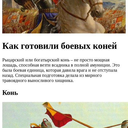
Как готовили боевых коней
Рыцарский или богатырский конь – не просто мощная
лошадь, способная везти всадника в полной амуниции. Это
была боевая единица, которая давила врага и не отступала
назад. Специальная подготовка делала из мирного
травоядного выносливого хищника.
Конь