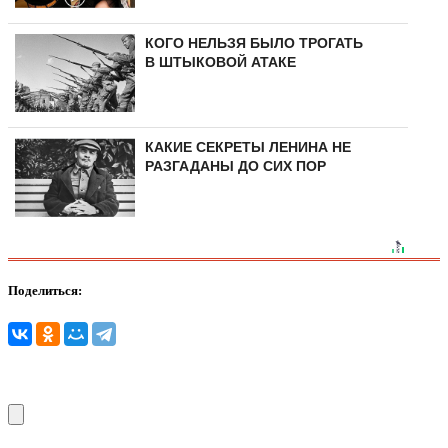
КОГО НЕЛЬЗЯ БЫЛО ТРОГАТЬ
В ШТЫКОВОЙ АТАКЕ
КАКИЕ СЕКРЕТЫ ЛЕНИНА НЕ
РАЗГАДАНЫ ДО СИХ ПОР
Поделиться: