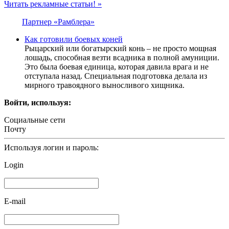
Читать рекламные статьи! »
Партнер «Рамблера»
Как готовили боевых коней
Рыцарский или богатырский конь – не просто мощная
лошадь, способная везти всадника в полной амуниции.
Это была боевая единица, которая давила врага и не
отступала назад. Специальная подготовка делала из
мирного травоядного выносливого хищника.
Войти, используя:
Социальные сети
Почту
Используя логин и пароль:
Login
E-mail