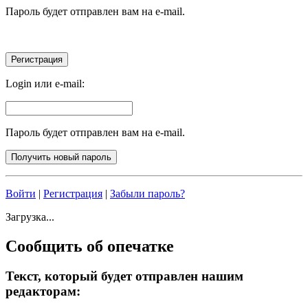
Пароль будет отправлен вам на e-mail.
Login или e-mail:
Пароль будет отправлен вам на e-mail.
Войти
|
Регистрация
|
Забыли пароль?
Загрузка...
Сообщить об опечатке
Текст, который будет отправлен нашим
редакторам: