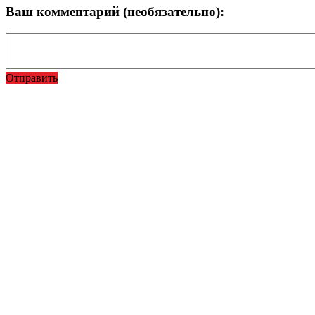
Ваш комментарий (необязательно):
Отправить