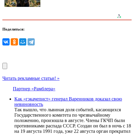
Поделиться:
Читать рекламные статьи! »
Партнер «Рамблера»
Как «гэкачепист» генерал Варенников доказал свою
невиновность
Так вышло, что львиная доля событий, касающихся
Государственного комитета по чрезвычайному
положению, произошла в августе. Члены ГКЧП были
противниками распада СССР. Создан он был в ночь с 18
на 19 августа 1991 года, уже 22 августа орган прекратил