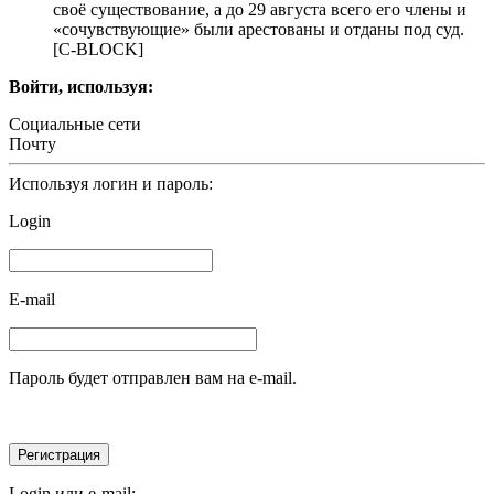
своё существование, а до 29 августа всего его члены и
«сочувствующие» были арестованы и отданы под суд.
[С-BLOCK]
Войти, используя:
Социальные сети
Почту
Используя логин и пароль:
Login
E-mail
Пароль будет отправлен вам на e-mail.
Login или e-mail: