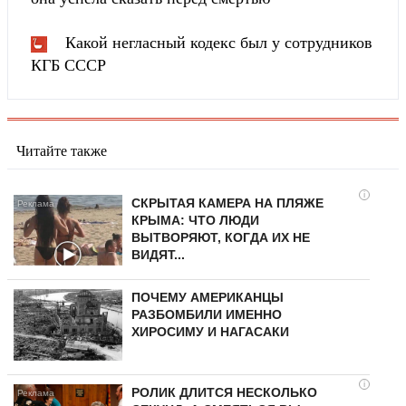
Какой негласный кодекс был у сотрудников
КГБ СССР
Читайте также
i
СКРЫТАЯ КАМЕРА НА ПЛЯЖЕ
КРЫМА: ЧТО ЛЮДИ
ВЫТВОРЯЮТ, КОГДА ИХ НЕ
ВИДЯТ...
ПОЧЕМУ АМЕРИКАНЦЫ
РАЗБОМБИЛИ ИМЕННО
ХИРОСИМУ И НАГАСАКИ
i
РОЛИК ДЛИТСЯ НЕСКОЛЬКО