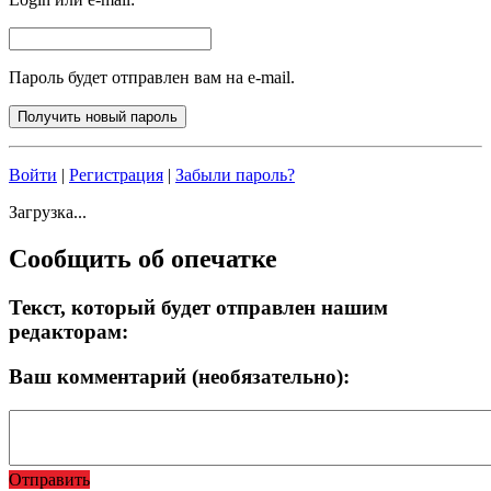
Пароль будет отправлен вам на e-mail.
Войти
|
Регистрация
|
Забыли пароль?
Загрузка...
Сообщить об опечатке
Текст, который будет отправлен нашим
редакторам:
Ваш комментарий (необязательно):
Отправить