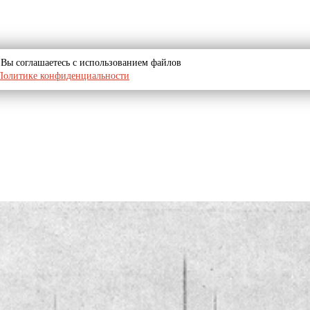
u, Вы соглашаетесь с использованием файлов
Политике конфиденциальности