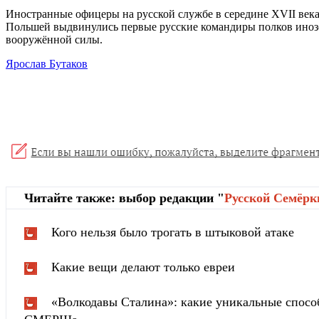
Иностранные офицеры на русской службе в середине XVII века
Польшей выдвинулись первые русские командиры полков иноземн
вооружённой силы.
Ярослав Бутаков
Читайте также: выбор редакции "
Русской Cемёрк
Кого нельзя было трогать в штыковой атаке
Какие вещи делают только евреи
«Волкодавы Сталина»: какие уникальные спосо