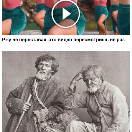
Ржу не переставая, это видео пересмотришь не раз