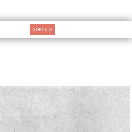
ХОРОШО