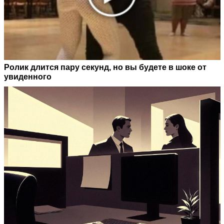
Ролик длится пару секунд, но вы будете в шоке от
увиденного