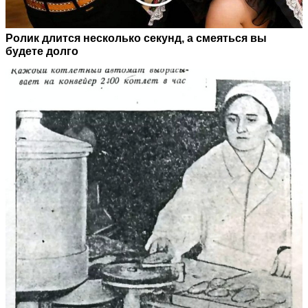
Ролик длится несколько секунд, а смеяться вы
будете долго