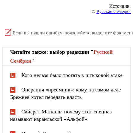
Источник:
©
Русская Семерка
Читайте также: выбор редакции "
Русской
Cемёрки
"
Кого нельзя было трогать в штыковой атаке
Операция «преемник»: кому на самом деле
Брежнев хотел передать власть
Сайерет Маткаль: почему этот спецназ
называют израильской «Альфой»