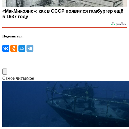
«МакМикоянс»: как в СССР появился гамбургер ещё
в 1937 году
Поделиться:
Самое читаемое