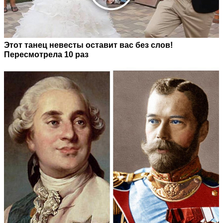
Этот танец невесты оставит вас без слов!
Пересмотрела 10 раз