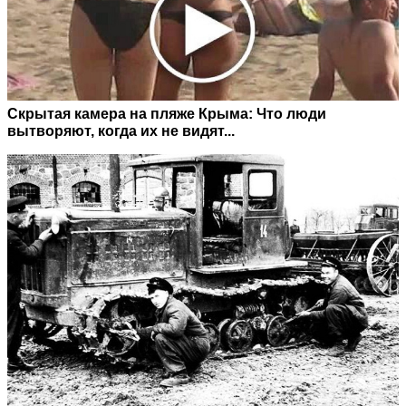
Скрытая камера на пляже Крыма: Что люди
вытворяют, когда их не видят...