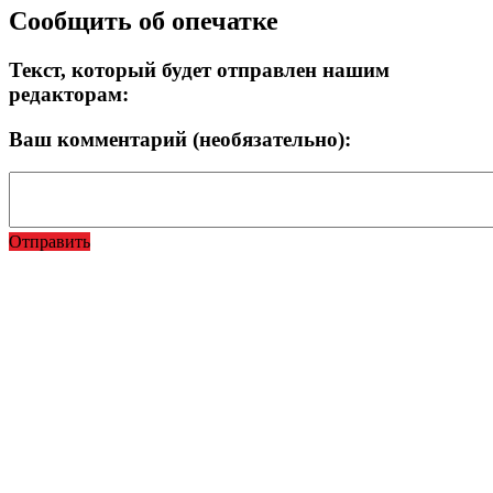
Сообщить об опечатке
Текст, который будет отправлен нашим
редакторам:
Ваш комментарий (необязательно):
Отправить