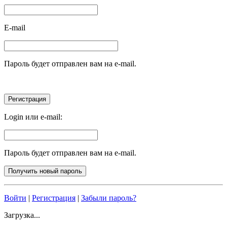
E-mail
Пароль будет отправлен вам на e-mail.
Login или e-mail:
Пароль будет отправлен вам на e-mail.
Войти
|
Регистрация
|
Забыли пароль?
Загрузка...