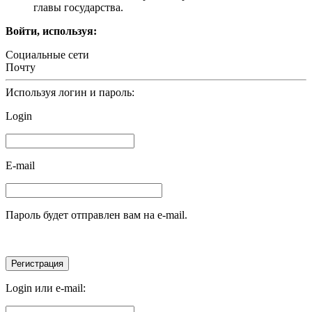
главы государства.
Войти, используя:
Социальные сети
Почту
Используя логин и пароль:
Login
E-mail
Пароль будет отправлен вам на e-mail.
Login или e-mail: