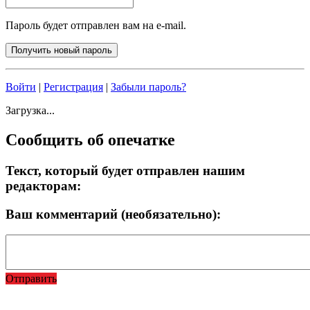
Пароль будет отправлен вам на e-mail.
Войти
|
Регистрация
|
Забыли пароль?
Загрузка...
Сообщить об опечатке
Текст, который будет отправлен нашим
редакторам:
Ваш комментарий (необязательно):
Отправить