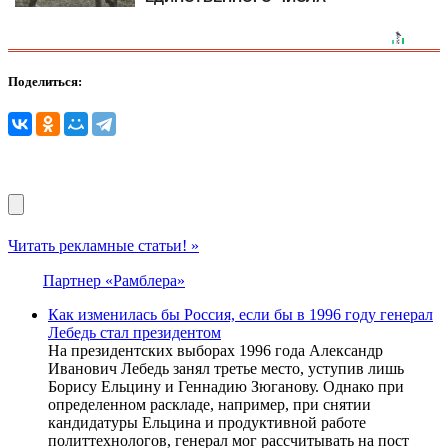
Поделиться:
Читать рекламные статьи! »
Партнер «Рамблера»
Как изменилась бы Россия, если бы в 1996 году генерал
Лебедь стал президентом
На президентских выборах 1996 года Александр
Иванович Лебедь занял третье место, уступив лишь
Борису Ельцину и Геннадию Зюганову. Однако при
определенном раскладе, например, при снятии
кандидатуры Ельцина и продуктивной работе
политтехнологов, генерал мог рассчитывать на пост