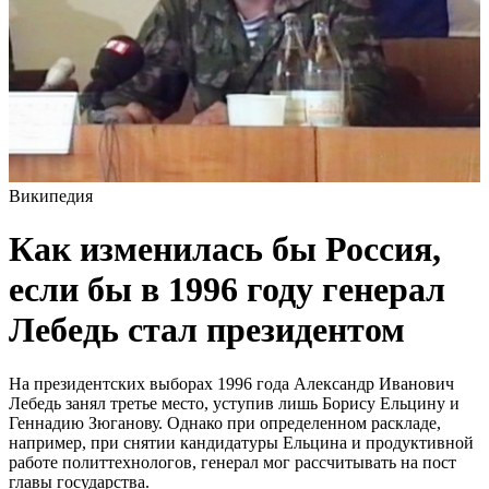
Википедия
Как изменилась бы Россия,
если бы в 1996 году генерал
Лебедь стал президентом
На президентских выборах 1996 года Александр Иванович
Лебедь занял третье место, уступив лишь Борису Ельцину и
Геннадию Зюганову. Однако при определенном раскладе,
например, при снятии кандидатуры Ельцина и продуктивной
работе политтехнологов, генерал мог рассчитывать на пост
главы государства.