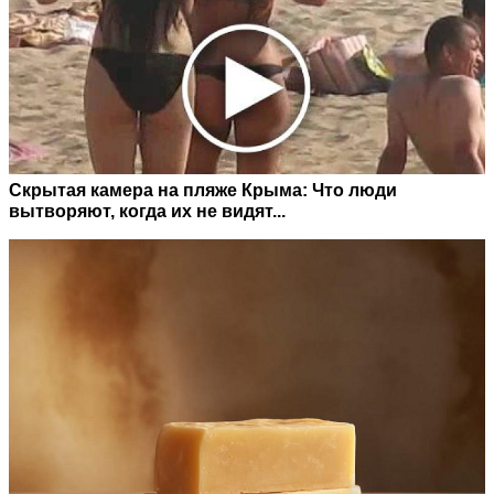
Скрытая камера на пляже Крыма: Что люди
вытворяют, когда их не видят...