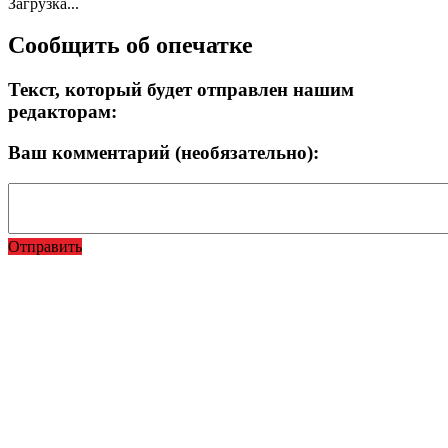
Загрузка...
Сообщить об опечатке
Текст, который будет отправлен нашим
редакторам:
Ваш комментарий (необязательно):
Отправить