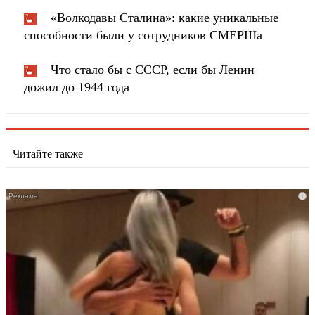
«Волкодавы Сталина»: какие уникальные
способности были у сотрудников СМЕРШа
Что стало бы с СССР, если бы Ленин
дожил до 1944 года
Читайте также
i