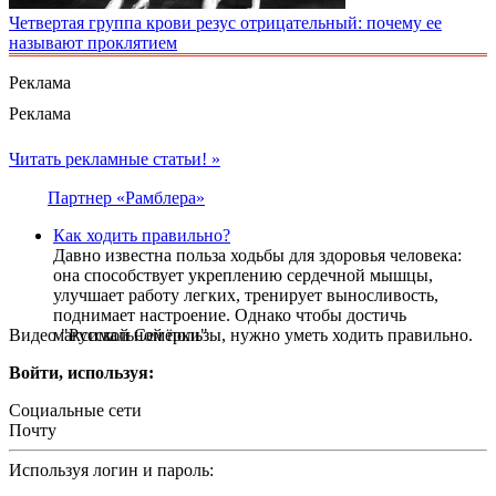
Четвертая группа крови резус отрицательный: почему ее
называют проклятием
Реклама
Реклама
Читать рекламные статьи! »
Партнер «Рамблера»
Как ходить правильно?
Давно известна польза ходьбы для здоровья человека:
она способствует укреплению сердечной мышцы,
улучшает работу легких, тренирует выносливость,
поднимает настроение. Однако чтобы достичь
Видео "Русской Семёрки"
максимальной пользы, нужно уметь ходить правильно.
Войти, используя:
Социальные сети
Почту
Используя логин и пароль: