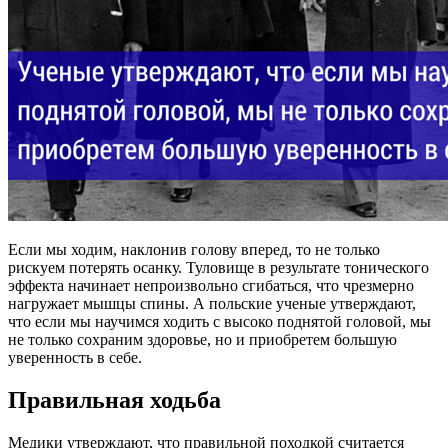
Если мы ходим, наклонив голову вперед, то не только
рискуем потерять осанку. Туловище в результате тонического
эффекта начинает непроизвольно сгибаться, что чрезмерно
нагружает мышцы спины. А польские ученые утверждают,
что если мы научимся ходить с высоко поднятой головой, мы
не только сохраним здоровье, но и приобретем большую
уверенность в себе.
Правильная ходьба
Медики утверждают, что правильной походкой считается