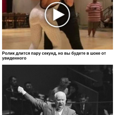
Ролик длится пару секунд, но вы будете в шоке от
увиденного