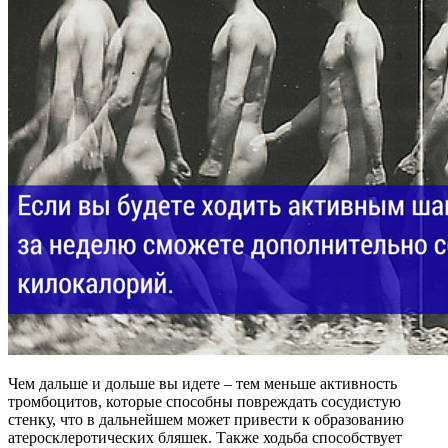
Чем дальше и дольше вы идете – тем меньше активность
тромбоцитов, которые способны повреждать сосудистую
стенку, что в дальнейшем может привести к образованию
атеросклеротических бляшек. Также ходьба способствует