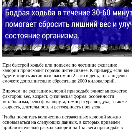
При быстрой ходьбе или подъеме по лестнице сжигание
калорий происходит гораздо интенсивнее. К примеру, если вы
будете ходить активным шагом по 2 часа в день, то за неделю
сможете дополнительно сбросить до 2000 килокалорий.
Впрочем, на сжигание калорий при ходьбе влияет множество
факторов: вес, возраст, физическая форма, особенности
метаболизма, рельеф маршрута, температура воздуха, а также
скорость, длительность и регулярность прогулок.
Чтобы посчитать количество истраченных калорий можно
основываться на следующих данных, в которых приведен
приблизительный расход калорий на 1 кг веса при ходьбе в