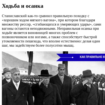
Ходьба и осанка
Станиславский как-то сравнил правильную походку с
«хорошим ходом мягкого вагона», при котором благодаря
множеству рессор, «сгибающихся и умеряющих удары», сами
вагоны остаются неподвижными. Неправильная осанка при
ходьбе является виновницей многих проблем с
позвоночником или ногами, а также способствует быстрой
утомляемости пешехода, что вполне естественно: делая один
шаг, мы задействуем более полусотни мышц.