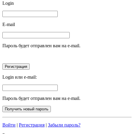
Login
E-mail
Пароль будет отправлен вам на e-mail.
Login или e-mail:
Пароль будет отправлен вам на e-mail.
Войти
|
Регистрация
|
Забыли пароль?