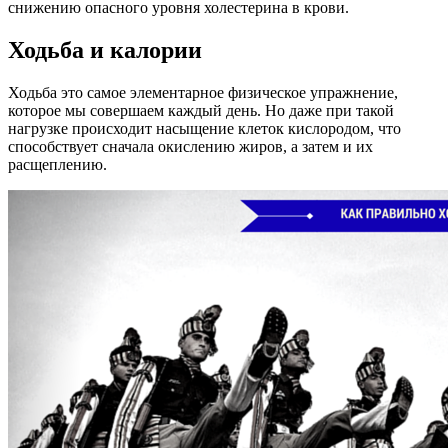
снижению опасного уровня холестерина в крови.
Ходьба и калории
Ходьба это самое элементарное физическое упражнение,
которое мы совершаем каждый день. Но даже при такой
нагрузке происходит насыщение клеток кислородом, что
способствует сначала окислению жиров, а затем и их
расщеплению.