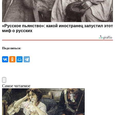
«Русское пьянство»: какой иностранец запустил этот
миф о русских
Поделиться:
Самое читаемое