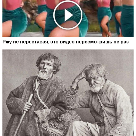
Ржу не переставая, это видео пересмотришь не раз