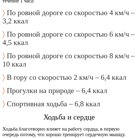
течение 1 часа:
〉
По ровной дороге со скоростью 4 км/ч –
3,2 ккал
〉
По ровной дороге со скоростью 6 км/ч –
4,5 ккал
〉
По ровной дороге со скоростью 8 км/ч –
10 ккал
〉
В гору со скоростью 2 км/ч – 6,4 ккал
〉
Прогулки на природе – 6,4 ккал
〉
Спортивная ходьба – 6,8 ккал
Ходьба и сердце
Ходьба благотворно влияет на работу сердца, в первую
очередь потому, что хорошо тренирует сердечную мышцу.