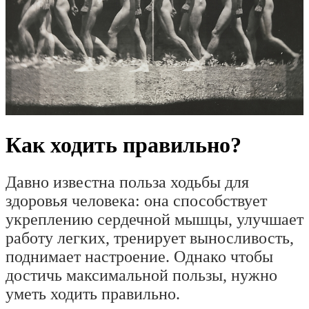
Как ходить правильно?
Давно известна польза ходьбы для
здоровья человека: она способствует
укреплению сердечной мышцы, улучшает
работу легких, тренирует выносливость,
поднимает настроение. Однако чтобы
достичь максимальной пользы, нужно
уметь ходить правильно.