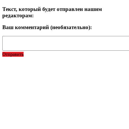
Текст, который будет отправлен нашим
редакторам:
Ваш комментарий (необязательно):
Отправить