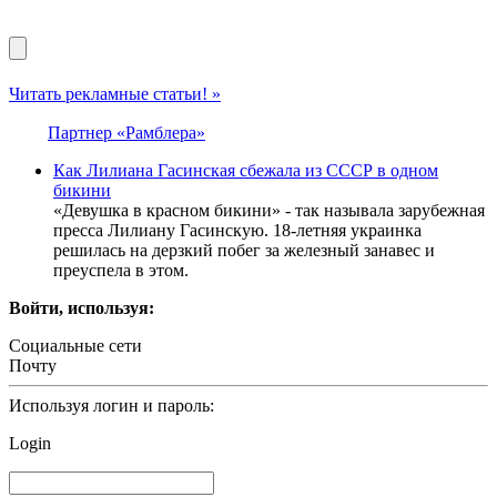
Читать рекламные статьи! »
Партнер «Рамблера»
Как Лилиана Гасинская сбежала из СССР в одном
бикини
«Девушка в красном бикини» - так называла зарубежная
пресса Лилиану Гасинскую. 18-летняя украинка
решилась на дерзкий побег за железный занавес и
преуспела в этом.
Войти, используя:
Социальные сети
Почту
Используя логин и пароль:
Login