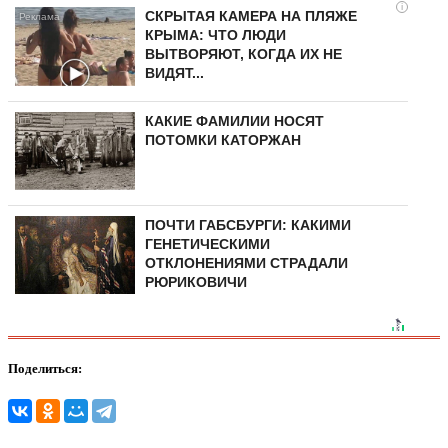
i
СКРЫТАЯ КАМЕРА НА ПЛЯЖЕ
КРЫМА: ЧТО ЛЮДИ
ВЫТВОРЯЮТ, КОГДА ИХ НЕ
ВИДЯТ...
КАКИЕ ФАМИЛИИ НОСЯТ
ПОТОМКИ КАТОРЖАН
ПОЧТИ ГАБСБУРГИ: КАКИМИ
ГЕНЕТИЧЕСКИМИ
ОТКЛОНЕНИЯМИ СТРАДАЛИ
РЮРИКОВИЧИ
Поделиться: