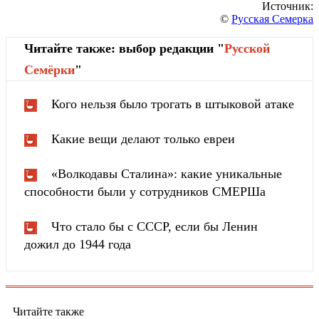
Источник:
©
Русская Семерка
Читайте также: выбор редакции "
Русской
Cемёрки
"
Кого нельзя было трогать в штыковой атаке
Какие вещи делают только евреи
«Волкодавы Сталина»: какие уникальные
способности были у сотрудников СМЕРШа
Что стало бы с СССР, если бы Ленин
дожил до 1944 года
Читайте также