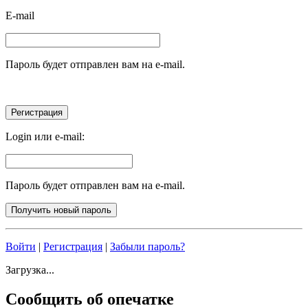
E-mail
Пароль будет отправлен вам на e-mail.
Login или e-mail:
Пароль будет отправлен вам на e-mail.
Войти
|
Регистрация
|
Забыли пароль?
Загрузка...
Сообщить об опечатке