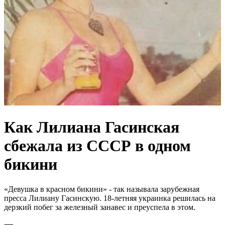
Как Лилиана Гасинская
сбежала из СССР в одном
бикини
«Девушка в красном бикини» - так называла зарубежная
пресса Лилиану Гасинскую. 18-летняя украинка решилась на
дерзкий побег за железный занавес и преуспела в этом.