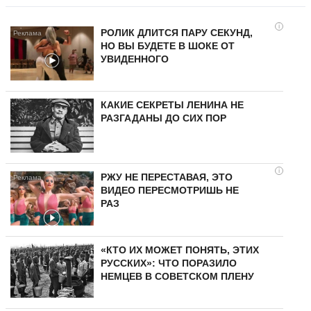
i
РОЛИК ДЛИТСЯ ПАРУ СЕКУНД,
НО ВЫ БУДЕТЕ В ШОКЕ ОТ
УВИДЕННОГО
КАКИЕ СЕКРЕТЫ ЛЕНИНА НЕ
РАЗГАДАНЫ ДО СИХ ПОР
i
РЖУ НЕ ПЕРЕСТАВАЯ, ЭТО
ВИДЕО ПЕРЕСМОТРИШЬ НЕ
РАЗ
«КТО ИХ МОЖЕТ ПОНЯТЬ, ЭТИХ
РУССКИХ»: ЧТО ПОРАЗИЛО
НЕМЦЕВ В СОВЕТСКОМ ПЛЕНУ