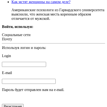
Как мстят женщины на самом деле?
Американские психологи из Гарвардского университета
выяснили, что женская месть коренным образом
отличается от мужской.
Войти, используя:
Социальные сети
Почту
Используя логин и пароль:
Login
E-mail
Пароль будет отправлен вам на e-mail.