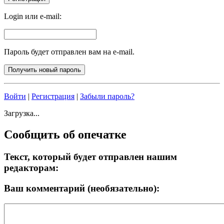
Login или e-mail:
Пароль будет отправлен вам на e-mail.
Войти
|
Регистрация
|
Забыли пароль?
Загрузка...
Сообщить об опечатке
Текст, который будет отправлен нашим
редакторам:
Ваш комментарий (необязательно):