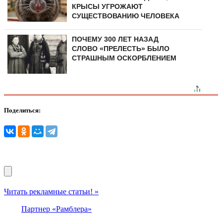
КРЫСЫ УГРОЖАЮТ
СУЩЕСТВОВАНИЮ ЧЕЛОВЕКА
ПОЧЕМУ 300 ЛЕТ НАЗАД
СЛОВО «ПРЕЛЕСТЬ» БЫЛО
СТРАШНЫМ ОСКОРБЛЕНИЕМ
Поделиться:
Читать рекламные статьи! »
Партнер «Рамблера»