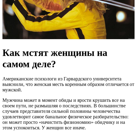
Как мстят женщины на
самом деле?
Американские психологи из Гарвардского университета
выяснили, что женская месть коренным образом отличается от
мужской.
Мужчина может в момент обиды и ярости крушить все на
своем пути, не размышляя о последствиях. В большинстве
случаев представителя сильной половины человечества
удовлетворит самое банальное физическое разбирательство:
он может просто «начистить физиономию» обидчику и на
этом успокоиться. У женщин все иначе.