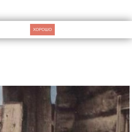
ХОРОШО