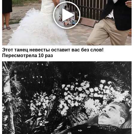
Этот танец невесты оставит вас без слов!
Пересмотрела 10 раз