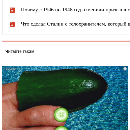
Почему с 1946 по 1948 год отменили призыв в
Что сделал Сталин с телохранителем, который в
Читайте также
i