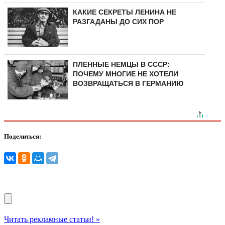
КАКИЕ СЕКРЕТЫ ЛЕНИНА НЕ
РАЗГАДАНЫ ДО СИХ ПОР
ПЛЕННЫЕ НЕМЦЫ В СССР:
ПОЧЕМУ МНОГИЕ НЕ ХОТЕЛИ
ВОЗВРАЩАТЬСЯ В ГЕРМАНИЮ
Поделиться:
Читать рекламные статьи! »