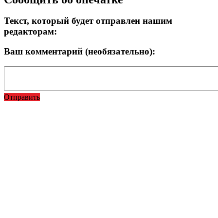
Текст, который будет отправлен нашим
редакторам:
Ваш комментарий (необязательно):
Отправить