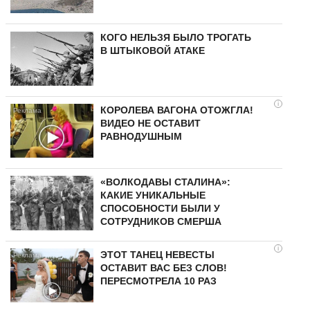
КОГО НЕЛЬЗЯ БЫЛО ТРОГАТЬ
В ШТЫКОВОЙ АТАКЕ
i
КОРОЛЕВА ВАГОНА ОТОЖГЛА!
ВИДЕО НЕ ОСТАВИТ
РАВНОДУШНЫМ
«ВОЛКОДАВЫ СТАЛИНА»:
КАКИЕ УНИКАЛЬНЫЕ
СПОСОБНОСТИ БЫЛИ У
СОТРУДНИКОВ СМЕРША
i
ЭТОТ ТАНЕЦ НЕВЕСТЫ
ОСТАВИТ ВАС БЕЗ СЛОВ!
ПЕРЕСМОТРЕЛА 10 РАЗ