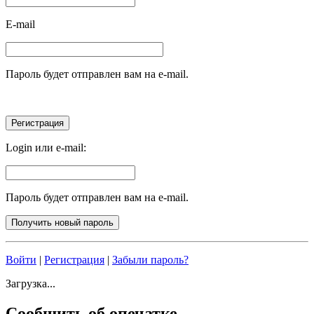
E-mail
Пароль будет отправлен вам на e-mail.
Login или e-mail:
Пароль будет отправлен вам на e-mail.
Войти
|
Регистрация
|
Забыли пароль?
Загрузка...
Сообщить об опечатке