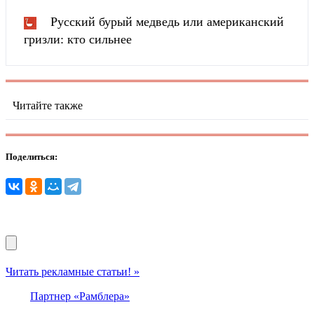
Русский бурый медведь или американский
гризли: кто сильнее
Читайте также
Поделиться:
Читать рекламные статьи! »
Партнер «Рамблера»