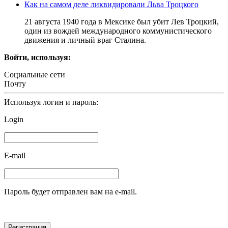
Как на самом деле ликвидировали Льва Троцкого
21 августа 1940 года в Мексике был убит Лев Троцкий,
один из вождей международного коммунистического
движения и личный враг Сталина.
Войти, используя:
Социальные сети
Почту
Используя логин и пароль:
Login
E-mail
Пароль будет отправлен вам на e-mail.