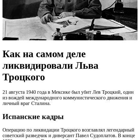
Как на самом деле
ликвидировали Льва
Троцкого
21 августа 1940 года в Мексике был убит Лев Троцкий, один
из вождей международного коммунистического движения и
личный враг Сталина.
Испанские кадры
Операцию по ликвидации Троцкого возглавлял легендарный
советский разведчик и диверсант Павел Судоплатов. В конце