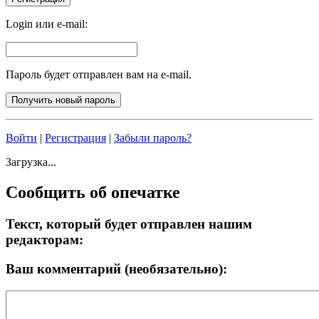
Login или e-mail:
Пароль будет отправлен вам на e-mail.
Войти
|
Регистрация
|
Забыли пароль?
Загрузка...
Сообщить об опечатке
Текст, который будет отправлен нашим
редакторам:
Ваш комментарий (необязательно):