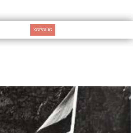
ХОРОШО