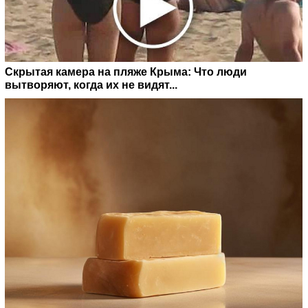
Скрытая камера на пляже Крыма: Что люди
вытворяют, когда их не видят...