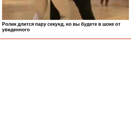
Ролик длится пару секунд, но вы будете в шоке от
увиденного