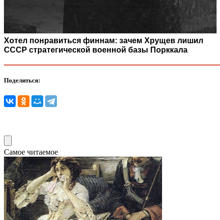
Хотел понравиться финнам: зачем Хрущев лишил
СССР стратегической военной базы Порккала
Поделиться:
Самое читаемое