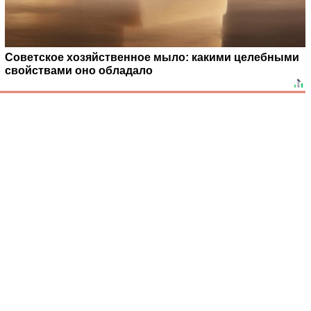
Советское хозяйственное мыло: какими целебными
свойствами оно обладало