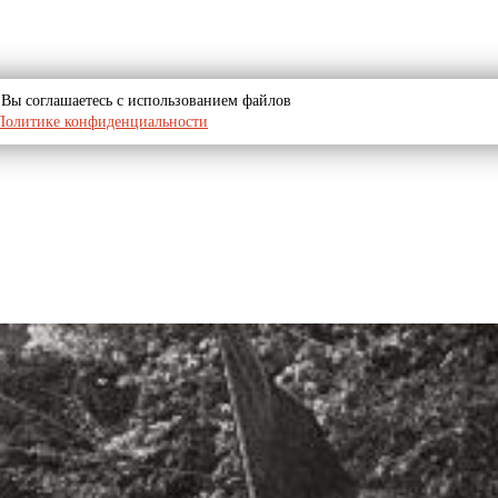
u, Вы соглашаетесь с использованием файлов
Политике конфиденциальности