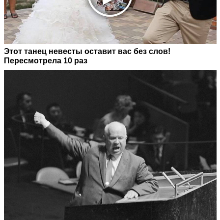
Этот танец невесты оставит вас без слов!
Пересмотрела 10 раз