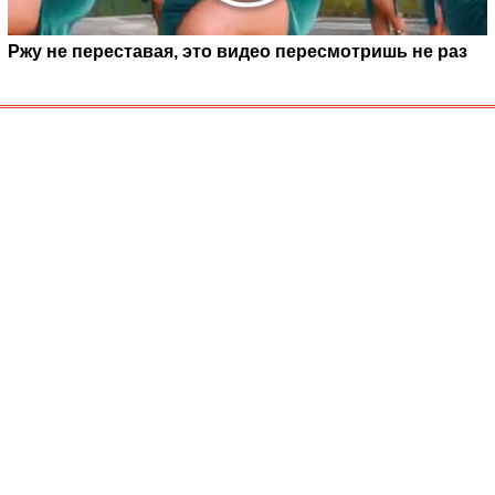
Ржу не переставая, это видео пересмотришь не раз