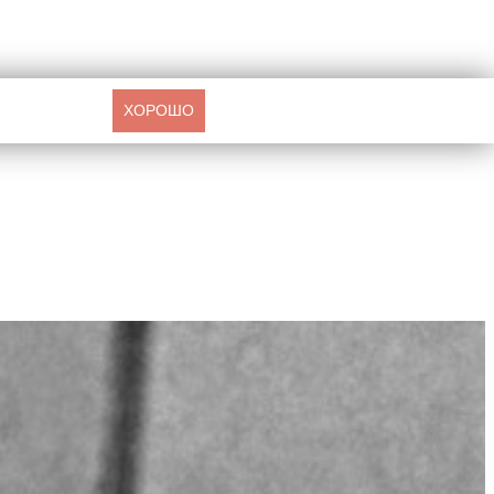
ХОРОШО