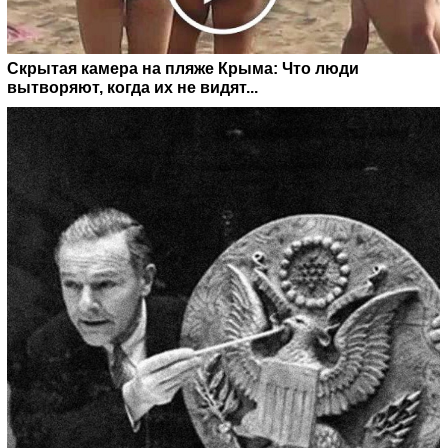
Скрытая камера на пляже Крыма: Что люди
вытворяют, когда их не видят...