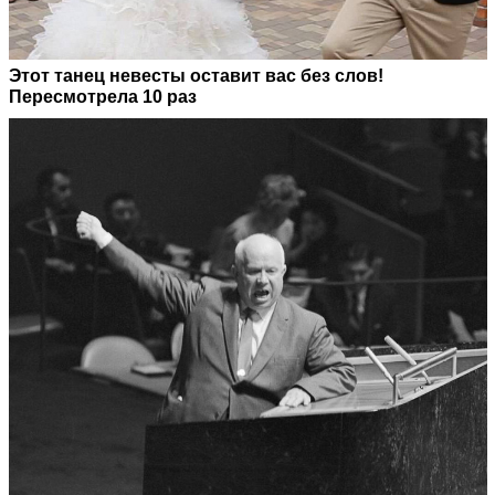
Этот танец невесты оставит вас без слов!
Пересмотрела 10 раз