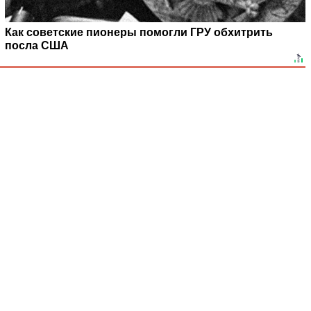
Как советские пионеры помогли ГРУ обхитрить
посла США