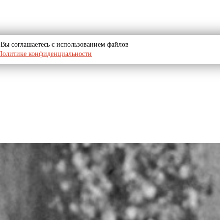
u, Вы соглашаетесь с использованием файлов
Политике конфиденциальности